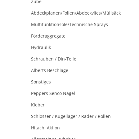
Zube
Abdeckplanen/Folien/Abdeckvlies/Müllsäck
Multifunktionsöle/Technische Sprays
Förderaggregate
Hydraulik
Schrauben / Din-Teile
Alberts Beschläge
Sonstiges
Peppers Senco Nägel
Kleber
Schlösser / Kugellager / Räder / Rollen
Hitachi Aktion