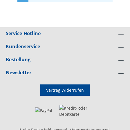
Service-Hotline
Kundenservice
Bestellung
Newsletter
Vertrag Widerrufen
* Alle Preise inkl. gesetzl. Mehrwertsteuer zzgl.