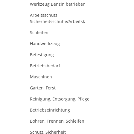
Werkzeug Benzin betrieben
Arbeitsschutz
Sicherheitsschuhe/Arbeitsk
Schleifen
Handwerkzeug
Befestigung
Betriebsbedarf
Maschinen
Garten, Forst
Reinigung, Entsorgung, Pflege
Betriebseinrichtung
Bohren, Trennen, Schleifen
Schutz, Sicherheit