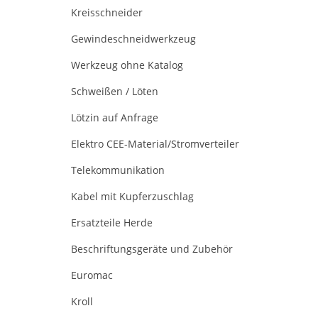
Kreisschneider
Gewindeschneidwerkzeug
Werkzeug ohne Katalog
Schweißen / Löten
Lötzin auf Anfrage
Elektro CEE-Material/Stromverteiler
Telekommunikation
Kabel mit Kupferzuschlag
Ersatzteile Herde
Beschriftungsgeräte und Zubehör
Euromac
Kroll