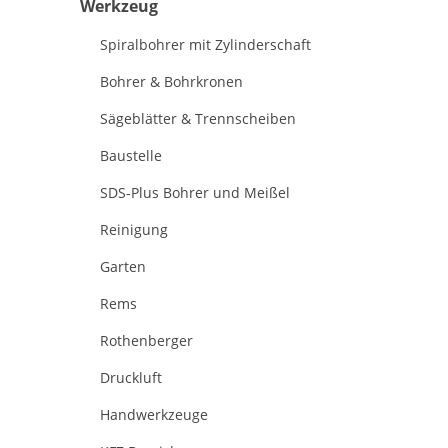
Werkzeug
Spiralbohrer mit Zylinderschaft
Bohrer & Bohrkronen
Sägeblätter & Trennscheiben
Baustelle
SDS-Plus Bohrer und Meißel
Reinigung
Garten
Rems
Rothenberger
Druckluft
Handwerkzeuge