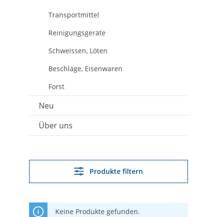
Transportmittel
Reinigungsgeräte
Schweissen, Löten
Beschläge, Eisenwaren
Forst
Neu
Über uns
Produkte filtern
Keine Produkte gefunden.