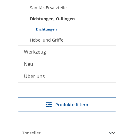
Sanitär-Ersatzteile
Dichtungen, O-Ringen
Dichtungen
Hebel und Griffe
Werkzeug
Neu
Über uns
Produkte filtern