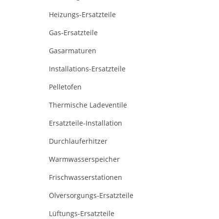
Heizungs-Ersatzteile
Gas-Ersatzteile
Gasarmaturen
Installations-Ersatzteile
Pelletofen
Thermische Ladeventile
Ersatzteile-Installation
Durchlauferhitzer
Warmwasserspeicher
Frischwasserstationen
Ölversorgungs-Ersatzteile
Lüftungs-Ersatzteile