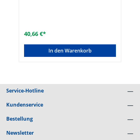
40,66 €*
In den Warenkorb
Service-Hotline
Kundenservice
Bestellung
Newsletter