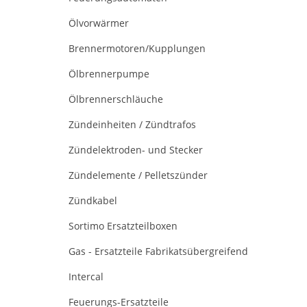
Ölvorwärmer
Brennermotoren/Kupplungen
Ölbrennerpumpe
Ölbrennerschläuche
Zündeinheiten / Zündtrafos
Zündelektroden- und Stecker
Zündelemente / Pelletszünder
Zündkabel
Sortimo Ersatzteilboxen
Gas - Ersatzteile Fabrikatsübergreifend
Intercal
Feuerungs-Ersatzteile