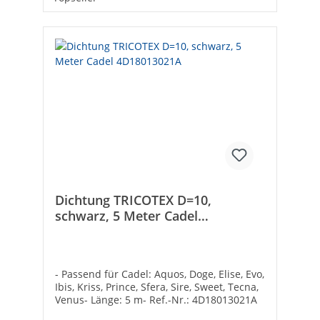
Dichtung TRICOTEX D=10,
schwarz, 5 Meter Cadel
4D18013021A
- Passend für Cadel: Aquos, Doge, Elise, Evo,
Ibis, Kriss, Prince, Sfera, Sire, Sweet, Tecna,
Venus- Länge: 5 m- Ref.-Nr.: 4D18013021A