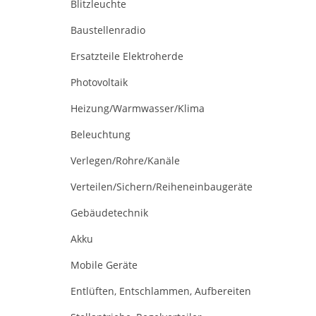
Blitzleuchte
Baustellenradio
Ersatzteile Elektroherde
Photovoltaik
Heizung/Warmwasser/Klima
Beleuchtung
Verlegen/Rohre/Kanäle
Verteilen/Sichern/Reiheneinbaugeräte
Gebäudetechnik
Akku
Mobile Geräte
Entlüften, Entschlammen, Aufbereiten