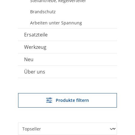
Stellantriebe, Regelverteiler
Brandschutz
Arbeiten unter Spannung
Ersatzteile
Werkzeug
Neu
Über uns
Produkte filtern