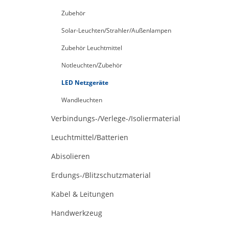
Zubehör
Solar-Leuchten/Strahler/Außenlampen
Zubehör Leuchtmittel
Notleuchten/Zubehör
LED Netzgeräte
Wandleuchten
Verbindungs-/Verlege-/Isoliermaterial
Leuchtmittel/Batterien
Abisolieren
Erdungs-/Blitzschutzmaterial
Kabel & Leitungen
Handwerkzeug