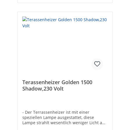
Terassenheizer Golden 1500
Shadow,230 Volt
- Der Terrassenheizer ist mit einer
speziellen Lampe ausgestattet, diese
Lampe strahlt wesentlich weniger Licht aus
als andere Lampen, bietet aber dennoch