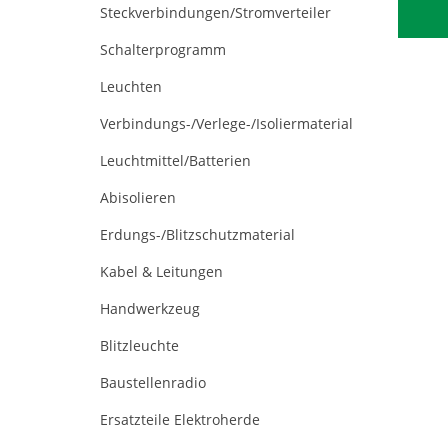
Steckverbindungen/Stromverteiler
Schalterprogramm
Leuchten
Verbindungs-/Verlege-/Isoliermaterial
Leuchtmittel/Batterien
Abisolieren
Erdungs-/Blitzschutzmaterial
Kabel & Leitungen
Handwerkzeug
Blitzleuchte
Baustellenradio
Ersatzteile Elektroherde