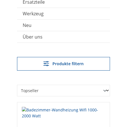
Ersatzteile
Werkzeug
Neu
Über uns
Produkte filtern