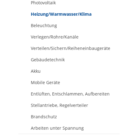
Photovoltaik
Heizung/Warmwasser/Klima
Beleuchtung
Verlegen/Rohre/Kanäle
Verteilen/Sichern/Reiheneinbaugeräte
Gebäudetechnik
Akku
Mobile Geräte
Entlüften, Entschlammen, Aufbereiten
Stellantriebe, Regelverteiler
Brandschutz
Arbeiten unter Spannung