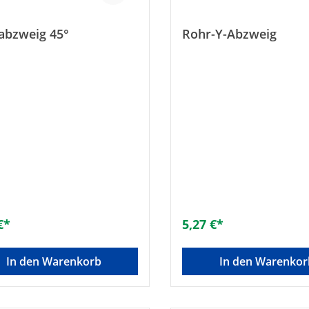
abzweig 45°
Rohr-Y-Abzweig
€*
5,27 €*
In den Warenkorb
In den Warenkor