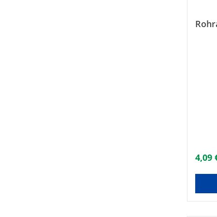
Rohr
4,09 