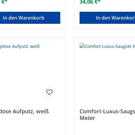
 €*
34,06 €*
In den Warenkorb
In den Warenkor
dose Aufputz, weiß
Comfort-Luxus-Saugs
Meter