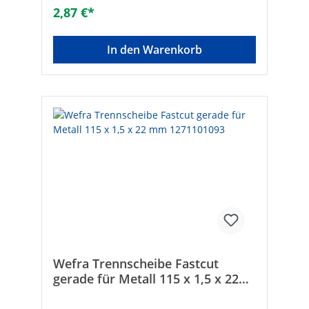
2,87 €*
In den Warenkorb
Wefra Trennscheibe Fastcut
gerade für Metall 115 x 1,5 x 22
mm 1271101093