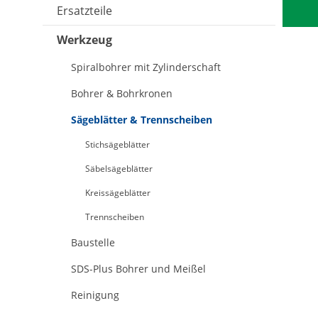
Ersatzteile
Werkzeug
Spiralbohrer mit Zylinderschaft
Bohrer & Bohrkronen
Sägeblätter & Trennscheiben
Stichsägeblätter
Säbelsägeblätter
Kreissägeblätter
Trennscheiben
Baustelle
SDS-Plus Bohrer und Meißel
Reinigung