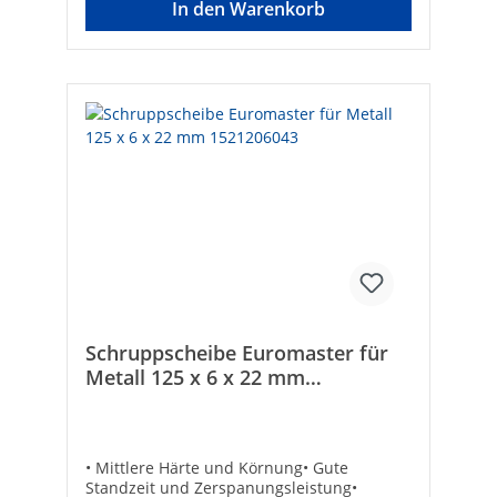
In den Warenkorb
Schruppscheibe Euromaster für
Metall 125 x 6 x 22 mm
1521206043
• Mittlere Härte und Körnung• Gute
Standzeit und Zerspanungsleistung•