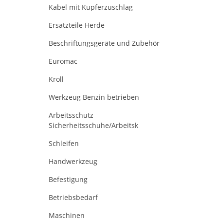
Kabel mit Kupferzuschlag
Ersatzteile Herde
Beschriftungsgeräte und Zubehör
Euromac
Kroll
Werkzeug Benzin betrieben
Arbeitsschutz
Sicherheitsschuhe/Arbeitsk
Schleifen
Handwerkzeug
Befestigung
Betriebsbedarf
Maschinen