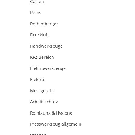
Garten
Rems
Rothenberger
Druckluft
Handwerkzeuge
KFZ Bereich
Elektrowerkzeuge
Elektro
Messgeräte
Arbeitsschutz
Reinigung & Hygiene
Presswerkzeug allgemein