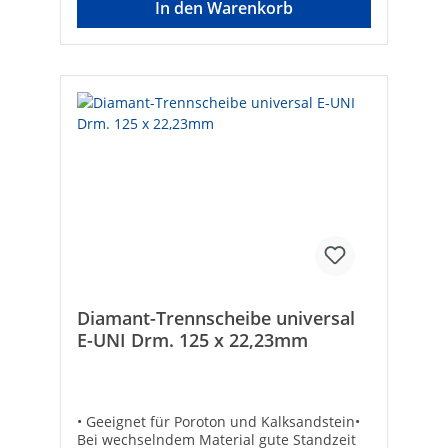
In den Warenkorb
Diamant-Trennscheibe universal
E-UNI Drm. 125 x 22,23mm
• Geeignet für Poroton und Kalksandstein•
Bei wechselndem Material gute Standzeit