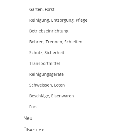
Garten, Forst
Reinigung, Entsorgung, Pflege
Betriebseinrichtung
Bohren, Trennen, Schleifen
Schutz, Sicherheit
Transportmittel
Reinigungsgeräte
Schweissen, Löten
Beschläge, Eisenwaren
Forst
Neu
Über uns