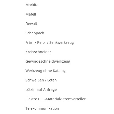
Markita
Mafell
Dewalt
Scheppach
Fräs- / Reib- / Senkwerkzeug
Kreisschneider
Gewindeschneidwerkzeug
Werkzeug ohne Katalog
Schweißen / Löten
Lötzin auf Anfrage
Elektro CEE-Material/Stromverteiler
Telekommunikation