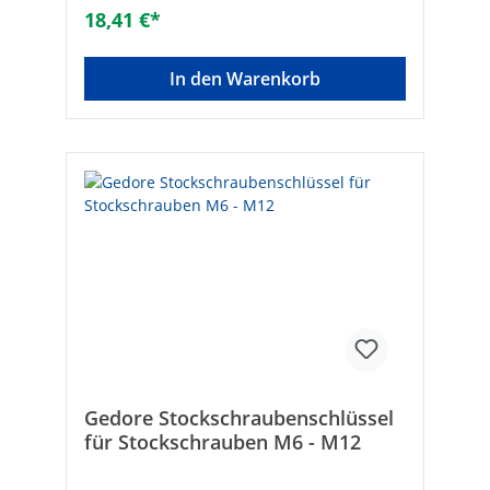
18,41 €*
In den Warenkorb
Gedore Stockschraubenschlüssel
für Stockschrauben M6 - M12