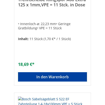
125 x 1mm,VPE = 11 Stck. in Dose
• Innenloch-ø: 22,23 mm• Geringe
Gratbildung• VPE = 11 Stück
Inhalt:
11 Stück
(1,70 €* / 1 Stück)
18,69 €*
In den Warenkorb