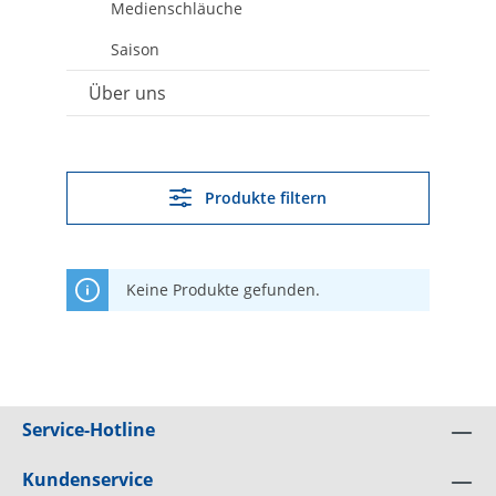
Medienschläuche
Saison
Über uns
Produkte filtern
Keine Produkte gefunden.
Service-Hotline
Kundenservice