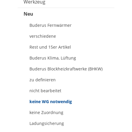
Werkzeug
Neu
Buderus Fernwärmer
verschiedene
Rest und 15er Artikel
Buderus Klima, Lüftung
Buderus Blockheizkraftwerke (BHKW)
zu definieren
nicht bearbeitet
keine WG notwendig
keine Zuordnung
Ladungsicherung