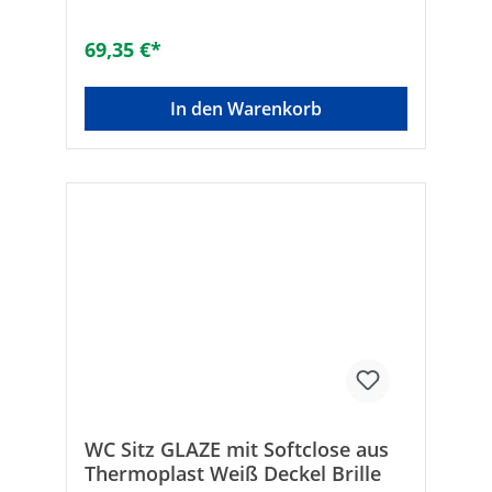
69,35 €*
In den Warenkorb
WC Sitz GLAZE mit Softclose aus
Thermoplast Weiß Deckel Brille