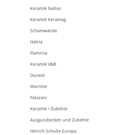
Keramik Nativo
Keramik Keramag
Schamwände
Hatria
Flaminia
Keramik V&B
Duravit
Marmite
Palazani
Keramik / Zubehör
Ausgussbecken und Zubehör
Heirich Schulte Europa