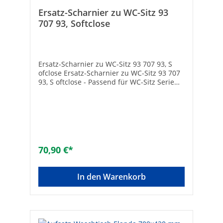
Ersatz-Scharnier zu WC-Sitz 93
707 93, Softclose
Ersatz-Scharnier zu WC-Sitz 93 707 93, S
ofclose Ersatz-Scharnier zu WC-Sitz 93 707
93, S oftclose - Passend für WC-Sitz Serie
Tulip 93 707 93, - Soft-Close
70,90 €*
In den Warenkorb