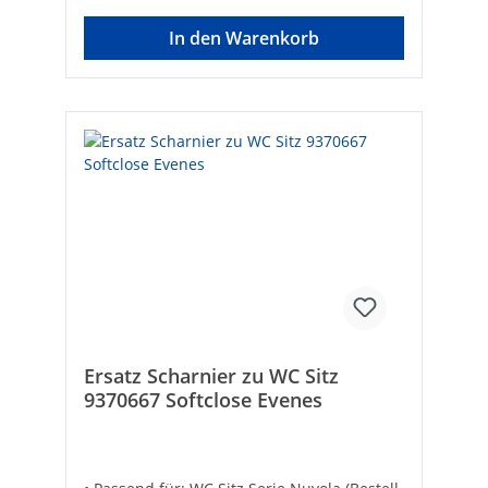
In den Warenkorb
Ersatz Scharnier zu WC Sitz
9370667 Softclose Evenes