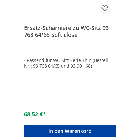
Ersatz-Scharniere zu WC-Sitz 93
768 64/65 Soft close
• Passend für WC-Sitz Serie Thin (Bestell-
Nr.: 93 768 64/65 und 93 901 68)
68,52 €*
In den Warenkorb