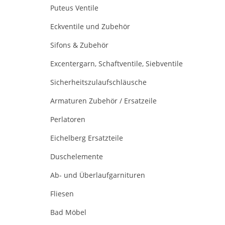
Puteus Ventile
Eckventile und Zubehör
Sifons & Zubehör
Excentergarn, Schaftventile, Siebventile
Sicherheitszulaufschläusche
Armaturen Zubehör / Ersatzeile
Perlatoren
Eichelberg Ersatzteile
Duschelemente
Ab- und Überlaufgarnituren
Fliesen
Bad Möbel