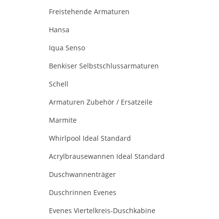
Freistehende Armaturen
Hansa
Iqua Senso
Benkiser Selbstschlussarmaturen
Schell
Armaturen Zubehör / Ersatzeile
Marmite
Whirlpool Ideal Standard
Acrylbrausewannen Ideal Standard
Duschwannenträger
Duschrinnen Evenes
Evenes Viertelkreis-Duschkabine