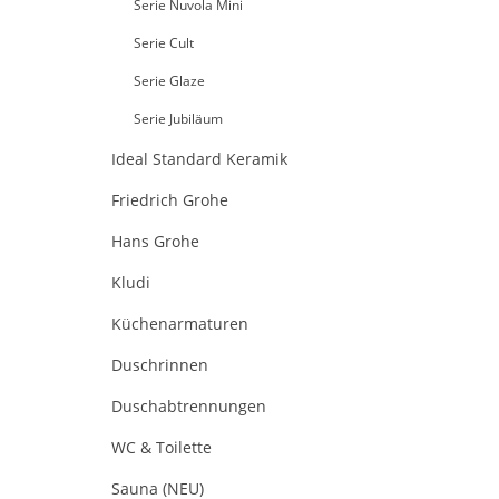
Serie Nuvola Mini
Serie Cult
Serie Glaze
Serie Jubiläum
Ideal Standard Keramik
Friedrich Grohe
Hans Grohe
Kludi
Küchenarmaturen
Duschrinnen
Duschabtrennungen
WC & Toilette
Sauna (NEU)