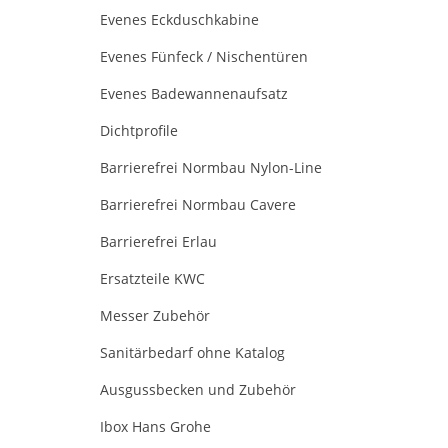
Evenes Eckduschkabine
Evenes Fünfeck / Nischentüren
Evenes Badewannenaufsatz
Dichtprofile
Barrierefrei Normbau Nylon-Line
Barrierefrei Normbau Cavere
Barrierefrei Erlau
Ersatzteile KWC
Messer Zubehör
Sanitärbedarf ohne Katalog
Ausgussbecken und Zubehör
Ibox Hans Grohe