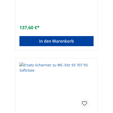
137,60 €*
In den Warenkorb