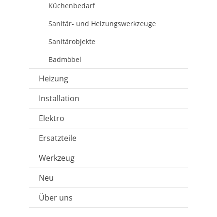
Küchenbedarf
Sanitär- und Heizungswerkzeuge
Sanitärobjekte
Badmöbel
Heizung
Installation
Elektro
Ersatzteile
Werkzeug
Neu
Über uns