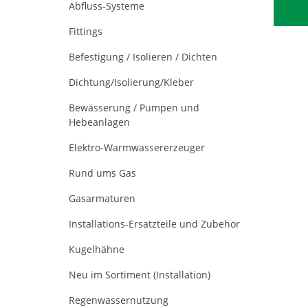
Abfluss-Systeme
Fittings
Befestigung / Isolieren / Dichten
Dichtung/Isolierung/Kleber
Bewässerung / Pumpen und
Hebeanlagen
Elektro-Warmwassererzeuger
Rund ums Gas
Gasarmaturen
Installations-Ersatzteile und Zubehör
Kugelhähne
Neu im Sortiment (Installation)
Regenwassernutzung