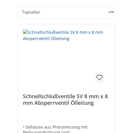
Schnellschlußventile SV 8 mm x 8
mm Absperrventil Ölleitung
• Gehäuse aus Pressmessing mit
Perbunandichtung und