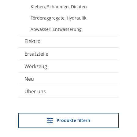
Kleben, Schäumen, Dichten
Förderaggregate, Hydraulik
Abwasser, Entwässerung
Elektro
Ersatzteile
Werkzeug
Neu
Über uns
Produkte filtern