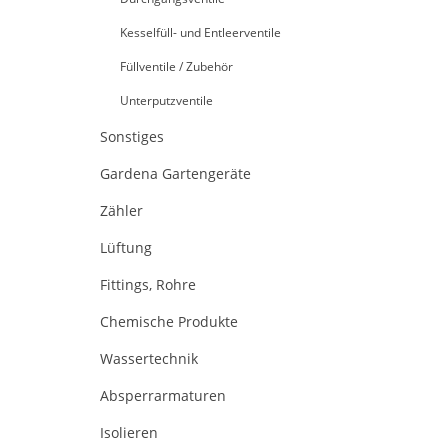
Kesselfüll- und Entleerventile
Füllventile / Zubehör
Unterputzventile
Sonstiges
Gardena Gartengeräte
Zähler
Lüftung
Fittings, Rohre
Chemische Produkte
Wassertechnik
Absperrarmaturen
Isolieren