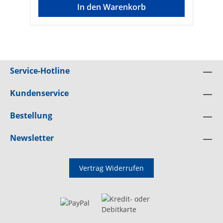
In den Warenkorb
Service-Hotline
Kundenservice
Bestellung
Newsletter
Vertrag Widerrufen