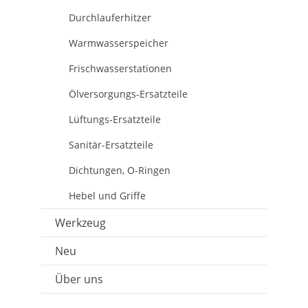
Durchlauferhitzer
Warmwasserspeicher
Frischwasserstationen
Ölversorgungs-Ersatzteile
Lüftungs-Ersatzteile
Sanitär-Ersatzteile
Dichtungen, O-Ringen
Hebel und Griffe
Werkzeug
Neu
Über uns