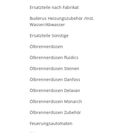
Ersatzteile nach Fabrikat
Buderus Heizungszubehör /Inst.
Wasser/Abwasser
Ersatzteile Sonstige
Ölbrennerdüsen
Ölbrennerdüsen fluidics
Ölbrennerdüsen Steinen
Ölbrennerdüsen Danfoss
Ölbrennerdüsen Delavan
Ölbrennerdüsen Monarch
Ölbrennerdüsen Zubehör
Feuerungsautomaten