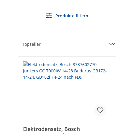
Produkte filtern
Elektrodensatz, Bosch