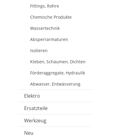
Fittings, Rohre
Chemische Produkte
Wassertechnik
Absperrarmaturen
Isolieren
Kleben, Schäumen, Dichten
Förderaggregate, Hydraulik
Abwasser, Entwässerung
Elektro
Ersatzteile
Werkzeug
Neu