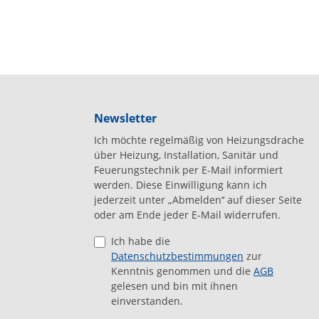
Newsletter
Ich möchte regelmäßig von Heizungsdrache
über Heizung, Installation, Sanitär und
Feuerungstechnik per E-Mail informiert
werden. Diese Einwilligung kann ich
jederzeit unter „Abmelden‘‘ auf dieser Seite
oder am Ende jeder E-Mail widerrufen.
Ich habe die
Datenschutzbestimmungen
zur
Kenntnis genommen und die
AGB
gelesen und bin mit ihnen
einverstanden.