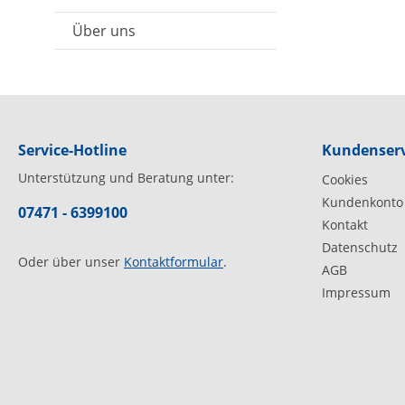
Über uns
Service-Hotline
Kundenserv
Unterstützung und Beratung unter:
Cookies
Kundenkonto
07471 - 6399100
Kontakt
Datenschutz
Oder über unser
Kontaktformular
.
AGB
Impressum