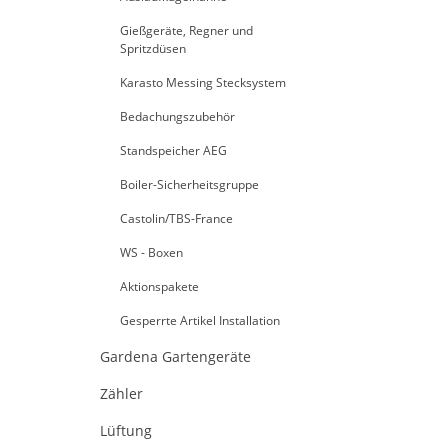
Gießgeräte, Regner und
Spritzdüsen
Karasto Messing Stecksystem
Bedachungszubehör
Standspeicher AEG
Boiler-Sicherheitsgruppe
Castolin/TBS-France
WS - Boxen
Aktionspakete
Gesperrte Artikel Installation
Gardena Gartengeräte
Zähler
Lüftung