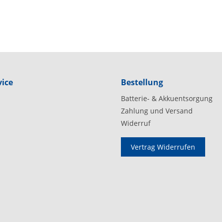
ice
Bestellung
Batterie- & Akkuentsorgung
Zahlung und Versand
Widerruf
Vertrag Widerrufen