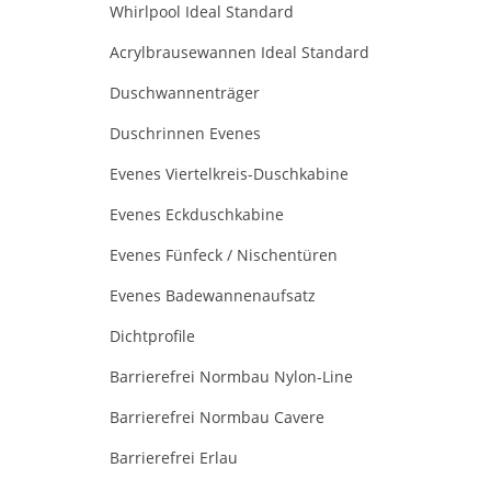
Whirlpool Ideal Standard
Acrylbrausewannen Ideal Standard
Duschwannenträger
Duschrinnen Evenes
Evenes Viertelkreis-Duschkabine
Evenes Eckduschkabine
Evenes Fünfeck / Nischentüren
Evenes Badewannenaufsatz
Dichtprofile
Barrierefrei Normbau Nylon-Line
Barrierefrei Normbau Cavere
Barrierefrei Erlau