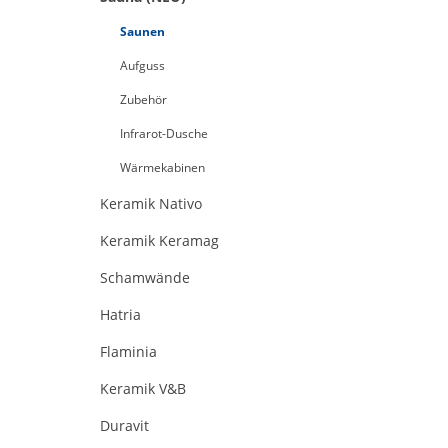
Saunen
Aufguss
Zubehör
Infrarot-Dusche
Wärmekabinen
Keramik Nativo
Keramik Keramag
Schamwände
Hatria
Flaminia
Keramik V&B
Duravit