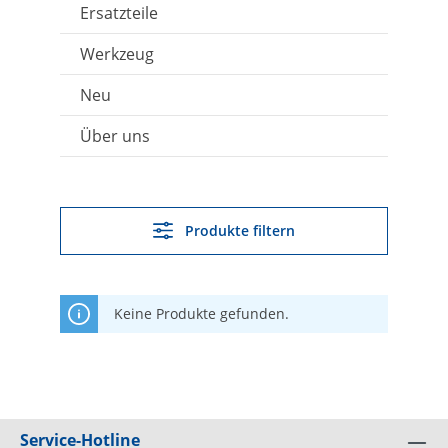
Ersatzteile
Werkzeug
Neu
Über uns
Produkte filtern
Keine Produkte gefunden.
Service-Hotline