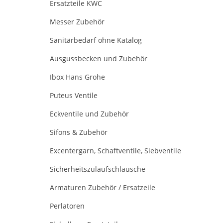
Ersatzteile KWC
Messer Zubehör
Sanitärbedarf ohne Katalog
Ausgussbecken und Zubehör
Ibox Hans Grohe
Puteus Ventile
Eckventile und Zubehör
Sifons & Zubehör
Excentergarn, Schaftventile, Siebventile
Sicherheitszulaufschläusche
Armaturen Zubehör / Ersatzeile
Perlatoren