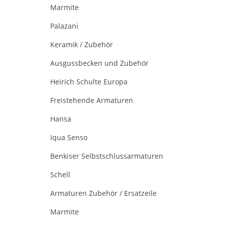
Marmite
Palazani
Keramik / Zubehör
Ausgussbecken und Zubehör
Heirich Schulte Europa
Freistehende Armaturen
Hansa
Iqua Senso
Benkiser Selbstschlussarmaturen
Schell
Armaturen Zubehör / Ersatzeile
Marmite