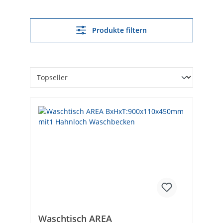
Produkte filtern
Waschtisch AREA