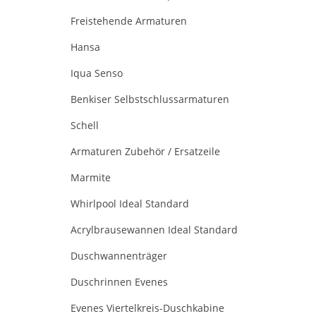
Freistehende Armaturen
Hansa
Iqua Senso
Benkiser Selbstschlussarmaturen
Schell
Armaturen Zubehör / Ersatzeile
Marmite
Whirlpool Ideal Standard
Acrylbrausewannen Ideal Standard
Duschwannenträger
Duschrinnen Evenes
Evenes Viertelkreis-Duschkabine