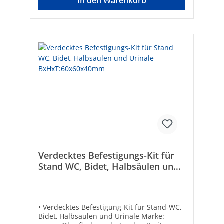
In den Warenkorb
Verdecktes Befestigungs-Kit für
Stand WC, Bidet, Halbsäulen und
Urinale BxHxT:60x60x40mm
• Verdecktes Befestigung-Kit für Stand-WC,
Bidet, Halbsäulen und Urinale Marke: