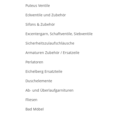
Puteus Ventile
Eckventile und Zubehör
Sifons & Zubehör
Excentergarn, Schaftventile, Siebventile
Sicherheitszulaufschläusche
Armaturen Zubehör / Ersatzeile
Perlatoren
Eichelberg Ersatzteile
Duschelemente
Ab- und Überlaufgarnituren
Fliesen
Bad Möbel