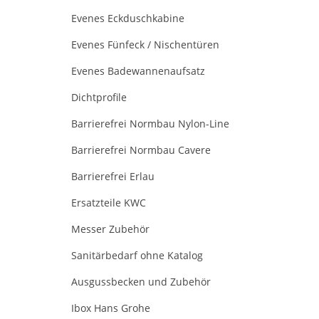
Evenes Eckduschkabine
Evenes Fünfeck / Nischentüren
Evenes Badewannenaufsatz
Dichtprofile
Barrierefrei Normbau Nylon-Line
Barrierefrei Normbau Cavere
Barrierefrei Erlau
Ersatzteile KWC
Messer Zubehör
Sanitärbedarf ohne Katalog
Ausgussbecken und Zubehör
Ibox Hans Grohe