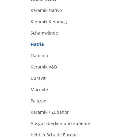
Keramik Nativo
Keramik Keramag
Schamwände
Hatria
Flaminia
Keramik V&B
Duravit
Marmite
Palazani
Keramik / Zubehör
Ausgussbecken und Zubehör
Heirich Schulte Europa