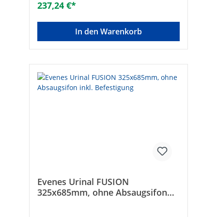
237,24 €*
In den Warenkorb
Evenes Urinal FUSION
325x685mm, ohne Absaugsifon
inkl. Befestigung