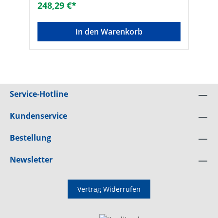
248,29 €*
In den Warenkorb
Service-Hotline
Kundenservice
Bestellung
Newsletter
Vertrag Widerrufen