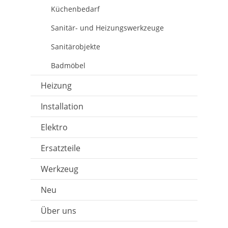
Küchenbedarf
Sanitär- und Heizungswerkzeuge
Sanitärobjekte
Badmöbel
Heizung
Installation
Elektro
Ersatzteile
Werkzeug
Neu
Über uns