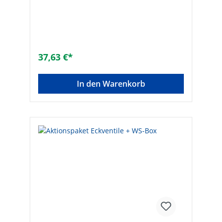
37,63 €*
In den Warenkorb