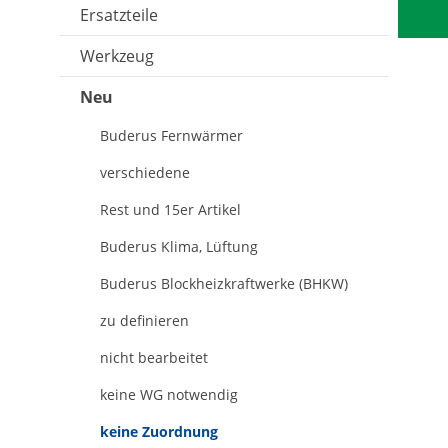
Ersatzteile
Werkzeug
Neu
Buderus Fernwärmer
verschiedene
Rest und 15er Artikel
Buderus Klima, Lüftung
Buderus Blockheizkraftwerke (BHKW)
zu definieren
nicht bearbeitet
keine WG notwendig
keine Zuordnung