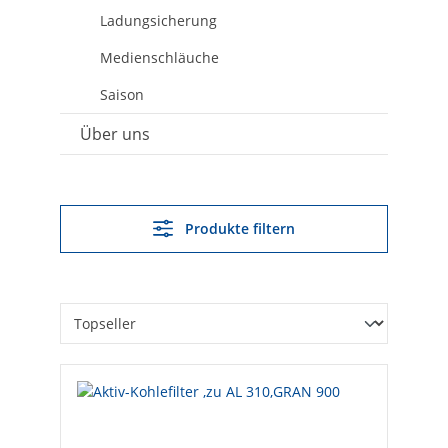
Ladungsicherung
Medienschläuche
Saison
Über uns
Produkte filtern