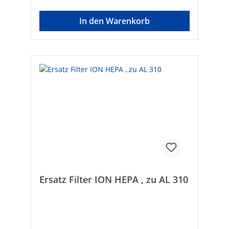
In den Warenkorb
Ersatz Filter ION HEPA , zu AL 310