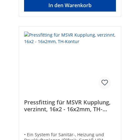
In den Warenkorb
Pressfitting für MSVR Kupplung,
verzinnt, 16x2 - 16x2mm, TH-
Kontur
• Ein System für Sanitär-, Heizung und