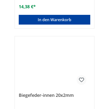
14,38 €*
In den Warenkorb
Biegefeder-innen 20x2mm