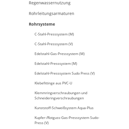
Regenwassernutzung
Rohrleitungsarmaturen
Rohrsysteme
C-Stahl-Presssystem (M)
C-Stahl-Presssystem (V)
Edelstahl-Gas-Presssystem (M)
Edelstahl-Presssystem (M)
Edelstahl-Presssystem Sudo Press (V)
Klebefittinge aus PVC-U
Klemmringverschraubungen und
Schneideringverschraubungen
Kunststoff-Schweißsystem Aqua-Plus
Kupfer-/Rotguss-Gas-Presssystem Sudo-
Press (V)