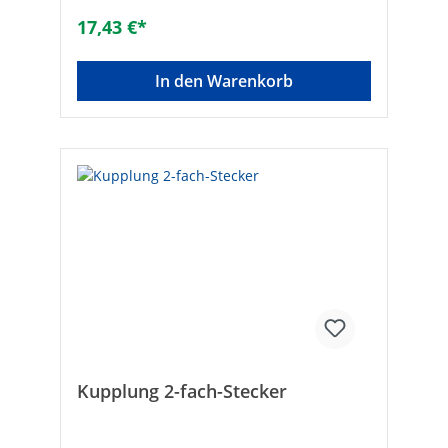
17,43 €*
In den Warenkorb
Kupplung 2-fach-Stecker