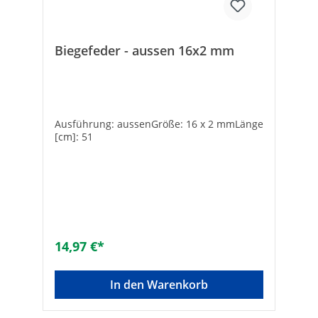
Biegefeder - aussen 16x2 mm
Ausführung: aussenGröße: 16 x 2 mmLänge
[cm]: 51
14,97 €*
In den Warenkorb