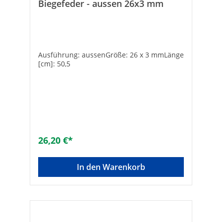
Biegefeder - aussen 26x3 mm
Ausführung: aussenGröße: 26 x 3 mmLänge
[cm]: 50,5
26,20 €*
In den Warenkorb