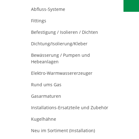
Abfluss-Systeme
Fittings
Befestigung / Isolieren / Dichten
Dichtung/Isolierung/Kleber
Bewässerung / Pumpen und
Hebeanlagen
Elektro-Warmwassererzeuger
Rund ums Gas
Gasarmaturen
Installations-Ersatzteile und Zubehör
Kugelhähne
Neu im Sortiment (Installation)