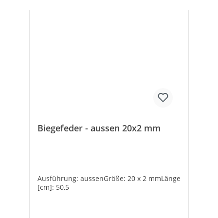
Biegefeder - aussen 20x2 mm
Ausführung: aussenGröße: 20 x 2 mmLänge
[cm]: 50,5