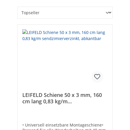
LEIFELD Schiene 50 x 3 mm, 160
cm lang 0,83 kg/m
sendzimierverzinkt, abkantbar
• Universell einsetzbare Montageschiene•