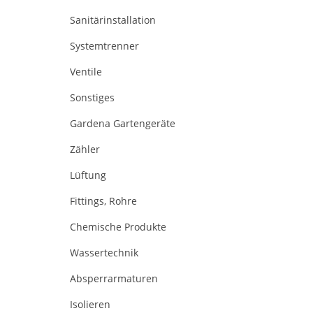
Sanitärinstallation
Systemtrenner
Ventile
Sonstiges
Gardena Gartengeräte
Zähler
Lüftung
Fittings, Rohre
Chemische Produkte
Wassertechnik
Absperrarmaturen
Isolieren