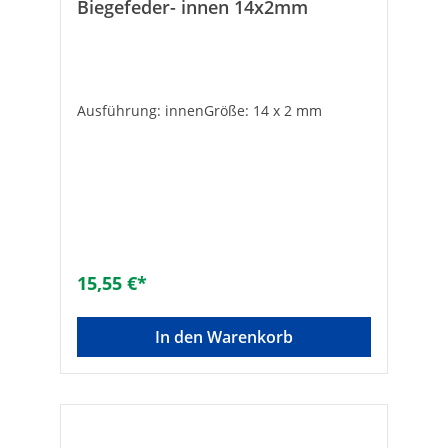
Biegefeder- innen 14x2mm
Ausführung: innenGröße: 14 x 2 mm
15,55 €*
In den Warenkorb