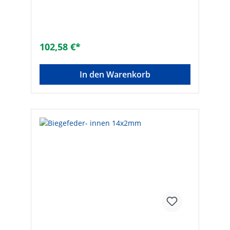
102,58 €*
In den Warenkorb