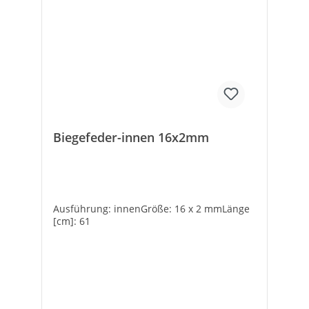
Biegefeder-innen 16x2mm
Ausführung: innenGröße: 16 x 2 mmLänge
[cm]: 61