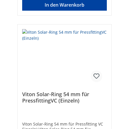
In den Warenkorb
Viton Solar-Ring 54 mm für
PressfittingVC (Einzeln)
Viton Solar-Ring 54 mm für Pressfitting VC