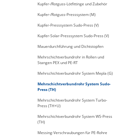
Kupfer-/Rotguss-Lötfittinge und Zubehör
Kupfer-/Rotguss-Presssystem (M)
Kupfer-Presssystem Sudo-Press (V)
Kupfer-Solar-Presssystem Sudo-Press (V)
Mauerdurchführung und Dichtstopfen
Mehrschichtverbundrohr in Rollen und
Stangen PEX und PE-RT
Mehrschichtverbundrohr System Mepla (G)
Mehrschichtverbundrohr System Sudo-
Press (TH)
Mehrschichtverbundrohr System Turbo-
Press (TH+U)
Mehrschichtverbundrohr System WS-Press
(TH)
Messing-Verschraubungen für PE-Rohre