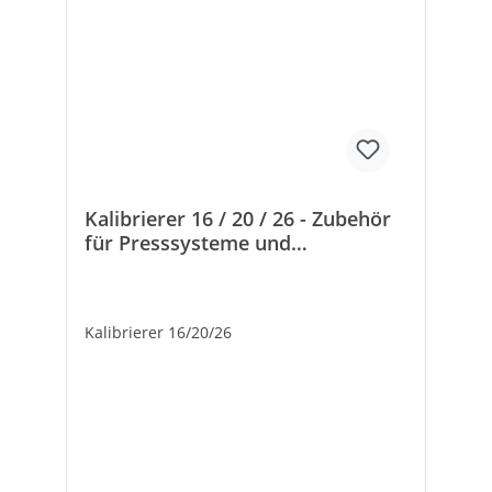
Kalibrierer 16 / 20 / 26 - Zubehör
für Presssysteme und
Stecksystem
Kalibrierer 16/20/26