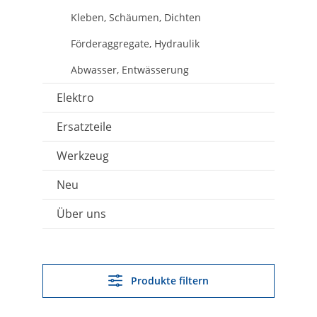
Kleben, Schäumen, Dichten
Förderaggregate, Hydraulik
Abwasser, Entwässerung
Elektro
Ersatzteile
Werkzeug
Neu
Über uns
Produkte filtern