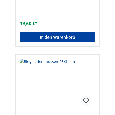
19,60 €*
In den Warenkorb