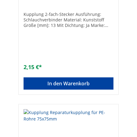
Kupplung 2-fach-Stecker Ausführung:
Schlauchverbinder Material: Kunststoff
Größe [mm]: 13 Mit Dichtung: Ja Marke:
Claber
2,15 €*
In den Warenkorb