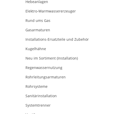
Hebeanlagen
Elektro-Warmwassererzeuger
Rund ums Gas
Gasarmaturen
Installations-Ersatzteile und Zubehör
Kugelhähne
Neu im Sortiment (Installation)
Regenwassernutzung
Rohrleitungsarmaturen
Rohrsysteme
Sanitärinstallation
Systemtrenner