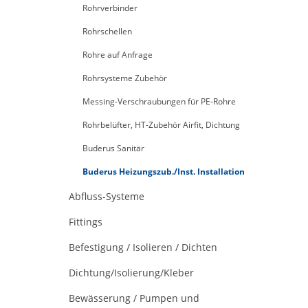
Rohrverbinder
Rohrschellen
Rohre auf Anfrage
Rohrsysteme Zubehör
Messing-Verschraubungen für PE-Rohre
Rohrbelüfter, HT-Zubehör Airfit, Dichtung
Buderus Sanitär
Buderus Heizungszub./Inst. Installation
Abfluss-Systeme
Fittings
Befestigung / Isolieren / Dichten
Dichtung/Isolierung/Kleber
Bewässerung / Pumpen und