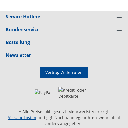
Service-Hotline
Kundenservice
Bestellung
Newsletter
Vertrag Widerrufen
* Alle Preise inkl. gesetzl. Mehrwertsteuer zzgl.
Versandkosten
und ggf. Nachnahmegebühren, wenn nicht
anders angegeben.