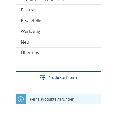
Elektro
Ersatzteile
Werkzeug
Neu
Über uns
Produkte filtern
Keine Produkte gefunden.