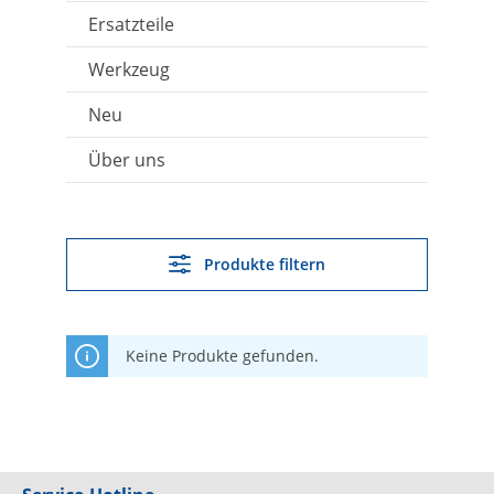
Ersatzteile
Werkzeug
Neu
Über uns
Produkte filtern
Keine Produkte gefunden.