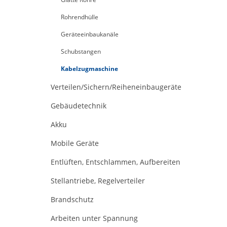
Rohrendhülle
Geräteeinbaukanäle
Schubstangen
Kabelzugmaschine
Verteilen/Sichern/Reiheneinbaugeräte
Gebäudetechnik
Akku
Mobile Geräte
Entlüften, Entschlammen, Aufbereiten
Stellantriebe, Regelverteiler
Brandschutz
Arbeiten unter Spannung