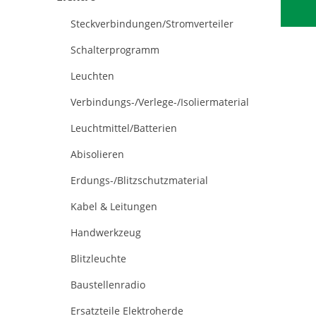
Steckverbindungen/Stromverteiler
Schalterprogramm
Leuchten
Verbindungs-/Verlege-/Isoliermaterial
Leuchtmittel/Batterien
Abisolieren
Erdungs-/Blitzschutzmaterial
Kabel & Leitungen
Handwerkzeug
Blitzleuchte
Baustellenradio
Ersatzteile Elektroherde