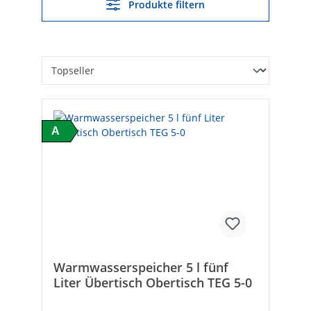
Produkte filtern
A
Warmwasserspeicher 5 l fünf
Liter Übertisch Obertisch TEG 5-0