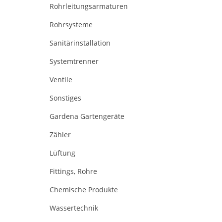
Rohrleitungsarmaturen
Rohrsysteme
Sanitärinstallation
Systemtrenner
Ventile
Sonstiges
Gardena Gartengeräte
Zähler
Lüftung
Fittings, Rohre
Chemische Produkte
Wassertechnik