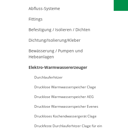
Abfluss-Systeme
Fittings
Befestigung / Isolieren / Dichten
Dichtung/Isolierung/Kleber
Bewässerung / Pumpen und
Hebeanlagen
Elektro-Warmwassererzeuger
Durchlauferhitzer
Drucklose Warmwasserspeicher Clage
Drucklose Warmwasserspeicher AEG
Drucklose Warmwasserspeicher Evenes
Druckloses Kochendwassergerät Clage
Druckfeste Durchlauferhitzer Clage für ein