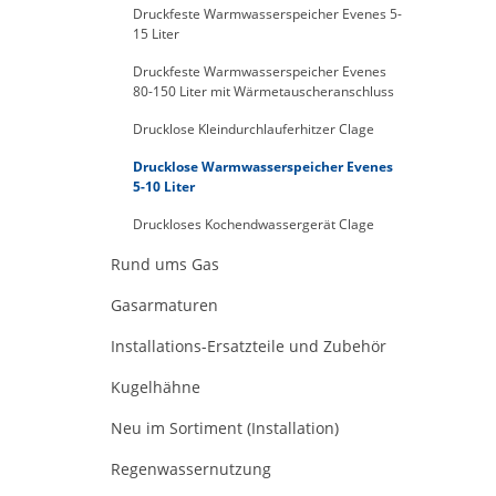
Druckfeste Warmwasserspeicher Evenes 5-
15 Liter
Druckfeste Warmwasserspeicher Evenes
80-150 Liter mit Wärmetauscheranschluss
Drucklose Kleindurchlauferhitzer Clage
Drucklose Warmwasserspeicher Evenes
5-10 Liter
Druckloses Kochendwassergerät Clage
Rund ums Gas
Gasarmaturen
Installations-Ersatzteile und Zubehör
Kugelhähne
Neu im Sortiment (Installation)
Regenwassernutzung