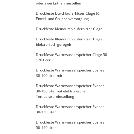
oder zwei Entnahmestellen
Druckfeste Durchlauferhitzer Clage für
Einzel- und Gruppenversorgung
Druckfeste Kleindurchlauferhitzer Clage
Druckfeste Kleindurchlauferhitzer Clage
Elektronisch geregelt
Druckfeste Warmwasserspeicher Clage 50-
120 Liter
Druckfeste Warmwasserspeicher Evenes
30-100 Liter mit
Druckfeste Warmwasserspeicher Evenes
30-100 Liter mit elektronischer
Temperatureinstellung
Druckfeste Warmwasserspeicher Evenes
30-150 Liter
Druckfeste Warmwasserspeicher Evenes
50-150 Liter