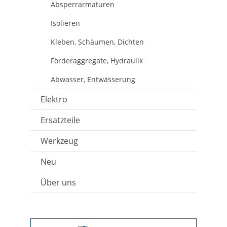
Absperrarmaturen
Isolieren
Kleben, Schäumen, Dichten
Förderaggregate, Hydraulik
Abwasser, Entwässerung
Elektro
Ersatzteile
Werkzeug
Neu
Über uns