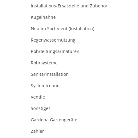
Installations-Ersatzteile und Zubehör
Kugelhähne
Neu im Sortiment (Installation)
Regenwassernutzung
Rohrleitungsarmaturen
Rohrsysteme
Sanitärinstallation
Systemtrenner
Ventile
Sonstiges
Gardena Gartengeräte
Zähler