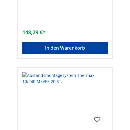
148,29 €*
In den Warenkorb