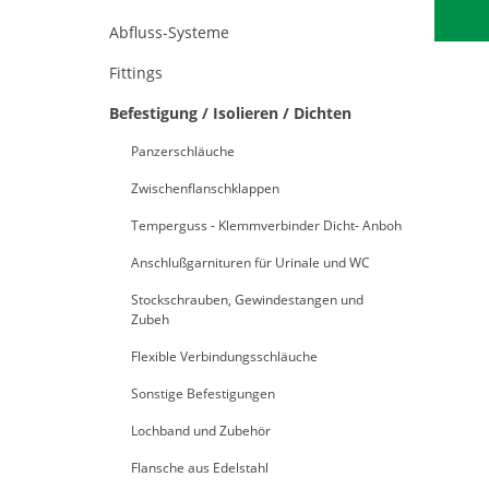
Abfluss-Systeme
Fittings
Befestigung / Isolieren / Dichten
Panzerschläuche
Zwischenflanschklappen
Temperguss - Klemmverbinder Dicht- Anboh
Anschlußgarnituren für Urinale und WC
Stockschrauben, Gewindestangen und
Zubeh
Flexible Verbindungsschläuche
Sonstige Befestigungen
Lochband und Zubehör
Flansche aus Edelstahl