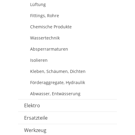
Lüftung
Fittings, Rohre
Chemische Produkte
Wassertechnik
Absperrarmaturen
Isolieren
Kleben, Schäumen, Dichten
Förderaggregate, Hydraulik
Abwasser, Entwässerung
Elektro
Ersatzteile
Werkzeug