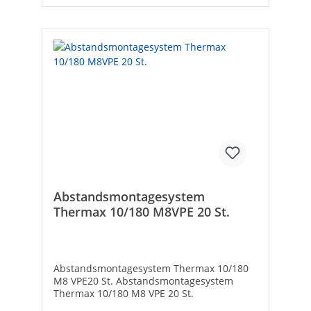
Abstandsmontagesystem
Thermax 10/180 M8VPE 20 St.
Abstandsmontagesystem Thermax 10/180
M8 VPE20 St. Abstandsmontagesystem
Thermax 10/180 M8 VPE 20 St.