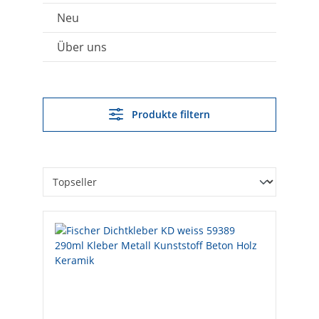
Neu
Über uns
Produkte filtern