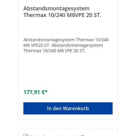
Abstandsmontagesystem
Thermax 10/240 M8VPE 20 ST.
Abstandsmontagesystem Thermax 10/240
M8 VPE20 ST. Abstandsmontagesystem
Thermax 10/240 M8 VPE 20 ST.
177,91 €*
In den Warenkorb