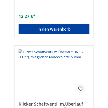
12,27 €*
In den Warenkorb
Klicker Schaftventil m.Überlauf