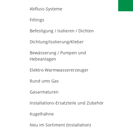
Abfluss-Systeme
Fittings
Befestigung / Isolieren / Dichten
Dichtung/Isolierung/Kleber
Bewässerung / Pumpen und
Hebeanlagen
Elektro-Warmwassererzeuger
Rund ums Gas
Gasarmaturen
Installations-Ersatzteile und Zubehör
Kugelhähne
Neu im Sortiment (Installation)