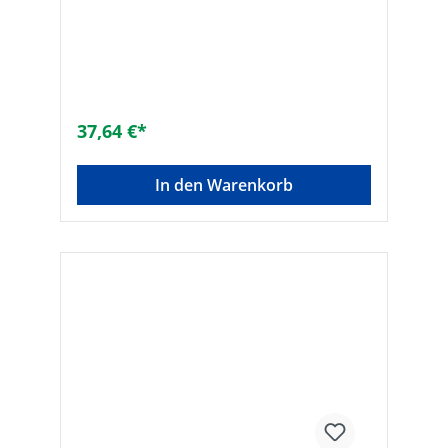
37,64 €*
In den Warenkorb