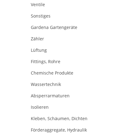
Ventile
Sonstiges
Gardena Gartengeräte
Zähler
Lüftung
Fittings, Rohre
Chemische Produkte
Wassertechnik
Absperrarmaturen
Isolieren
Kleben, Schäumen, Dichten
Förderaggregate, Hydraulik