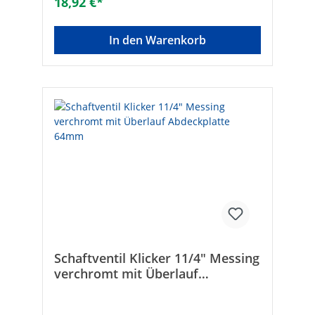
18,92 €*
In den Warenkorb
Schaftventil Klicker 11/4" Messing
verchromt mit Überlauf
Abdeckplatte 64mm