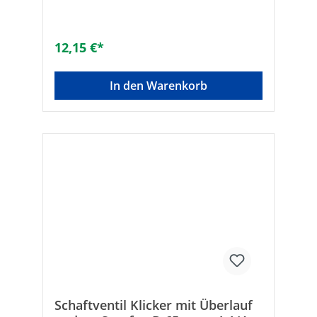
12,15 €*
In den Warenkorb
Schaftventil Klicker mit Überlauf