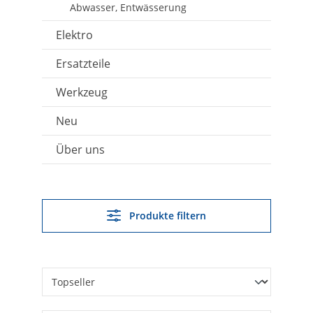
Abwasser, Entwässerung
Elektro
Ersatzteile
Werkzeug
Neu
Über uns
Produkte filtern