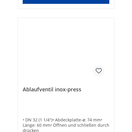
Ablaufventil inox-press
• DN 32 (1 1/4")• Abdeckplatte-ø: 74 mm•
Länge: 60 mm• Öffnen und schließen durch
drücken