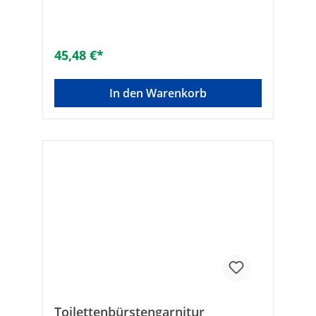
45,48 €*
In den Warenkorb
Toilettenbürstengarnitur