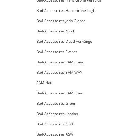
Bad-Accessoires Hans Grohe Puravida
Bad-Accessoires Hans Grohe Logis
Bad-Accessoires Jado Glance
Bad-Accessoires Nicol
Bad-Accessoires Duschvorhänge
Bad-Accessoires Evenes
Bad-Accessoires SAM Cuna
Bad-Accessoires SAM WAY
SAM Neu
Bad-Accessoires SAM Bono
Bad-Accessoires Green
Bad-Accessoires London
Bad-Accessoires Kludi
Bad-Accessoires ASW