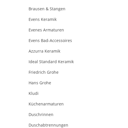
Brausen & Stangen
Evens Keramik
Evenes Armaturen
Evens Bad-Accessoires
Azzurra Keramik
Ideal Standard Keramik
Friedrich Grohe
Hans Grohe
Kludi
Küchenarmaturen
Duschrinnen
Duschabtrennungen