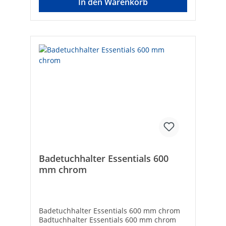
In den Warenkorb
Badetuchhalter Essentials 600
mm chrom
Badetuchhalter Essentials 600 mm chrom
Badtuchhalter Essentials 600 mm chrom