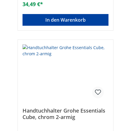
34,49 €*
In den Warenkorb
Handtuchhalter Grohe Essentials
Cube, chrom 2-armig