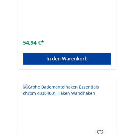
54,94 €*
In den Warenkorb