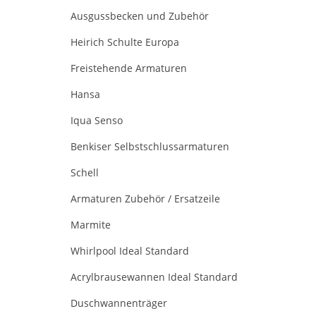
Ausgussbecken und Zubehör
Heirich Schulte Europa
Freistehende Armaturen
Hansa
Iqua Senso
Benkiser Selbstschlussarmaturen
Schell
Armaturen Zubehör / Ersatzeile
Marmite
Whirlpool Ideal Standard
Acrylbrausewannen Ideal Standard
Duschwannenträger