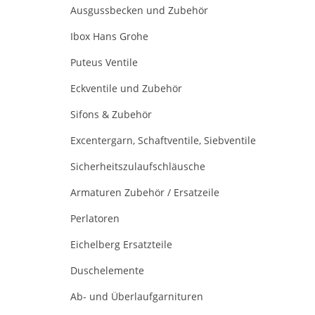
Ausgussbecken und Zubehör
Ibox Hans Grohe
Puteus Ventile
Eckventile und Zubehör
Sifons & Zubehör
Excentergarn, Schaftventile, Siebventile
Sicherheitszulaufschläusche
Armaturen Zubehör / Ersatzeile
Perlatoren
Eichelberg Ersatzteile
Duschelemente
Ab- und Überlaufgarnituren