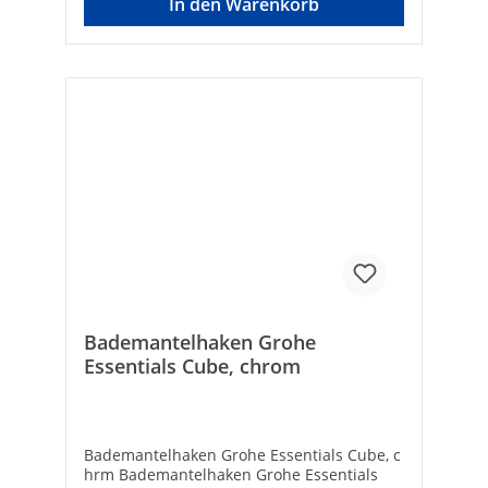
In den Warenkorb
Bademantelhaken Grohe
Essentials Cube, chrom
Bademantelhaken Grohe Essentials Cube, c
hrm Bademantelhaken Grohe Essentials