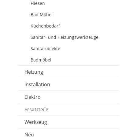
Fliesen
Bad Möbel
Küchenbedarf
Sanitär- und Heizungswerkzeuge
Sanitärobjekte
Badmöbel
Heizung
Installation
Elektro
Ersatzteile
Werkzeug
Neu