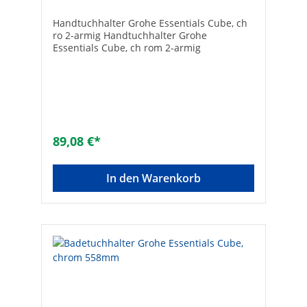
Handtuchhalter Grohe Essentials Cube, ch
ro 2-armig Handtuchhalter Grohe
Essentials Cube, ch rom 2-armig
89,08 €*
In den Warenkorb