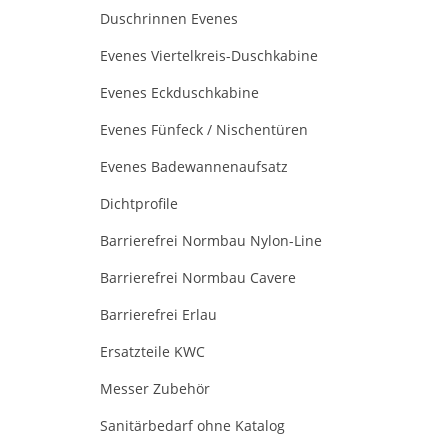
Duschrinnen Evenes
Evenes Viertelkreis-Duschkabine
Evenes Eckduschkabine
Evenes Fünfeck / Nischentüren
Evenes Badewannenaufsatz
Dichtprofile
Barrierefrei Normbau Nylon-Line
Barrierefrei Normbau Cavere
Barrierefrei Erlau
Ersatzteile KWC
Messer Zubehör
Sanitärbedarf ohne Katalog