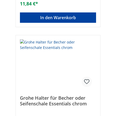
11,84 €*
In den Warenkorb
Grohe Halter für Becher oder
Seifenschale Essentials chrom