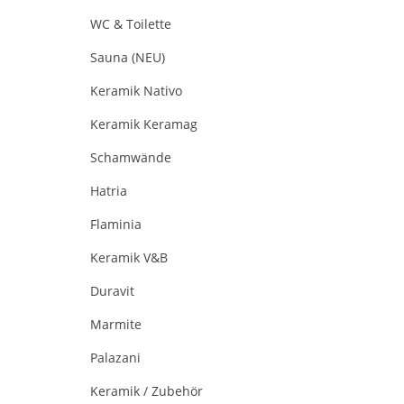
WC & Toilette
Sauna (NEU)
Keramik Nativo
Keramik Keramag
Schamwände
Hatria
Flaminia
Keramik V&B
Duravit
Marmite
Palazani
Keramik / Zubehör