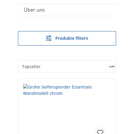
Über uns
Produkte filtern