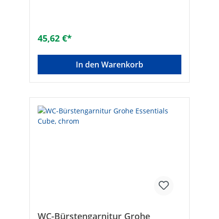
45,62 €*
In den Warenkorb
WC-Bürstengarnitur Grohe