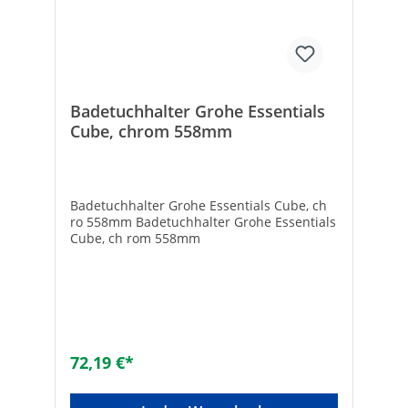
Badetuchhalter Grohe Essentials
Cube, chrom 558mm
Badetuchhalter Grohe Essentials Cube, ch
ro 558mm Badetuchhalter Grohe Essentials
Cube, ch rom 558mm
72,19 €*