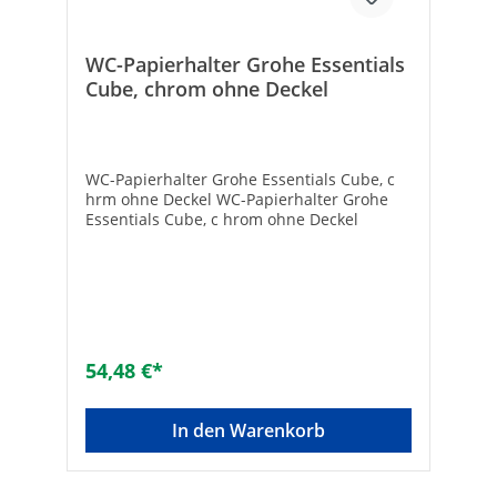
WC-Papierhalter Grohe Essentials
Cube, chrom ohne Deckel
WC-Papierhalter Grohe Essentials Cube, c
hrm ohne Deckel WC-Papierhalter Grohe
Essentials Cube, c hrom ohne Deckel
54,48 €*
In den Warenkorb