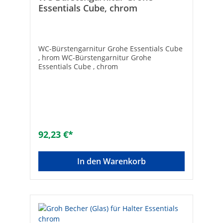
Essentials Cube, chrom
WC-Bürstengarnitur Grohe Essentials Cube
, hrom WC-Bürstengarnitur Grohe
Essentials Cube , chrom
92,23 €*
In den Warenkorb