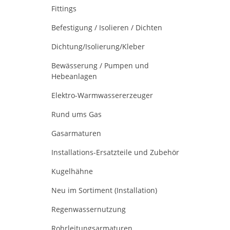
Fittings
Befestigung / Isolieren / Dichten
Dichtung/Isolierung/Kleber
Bewässerung / Pumpen und
Hebeanlagen
Elektro-Warmwassererzeuger
Rund ums Gas
Gasarmaturen
Installations-Ersatzteile und Zubehör
Kugelhähne
Neu im Sortiment (Installation)
Regenwassernutzung
Rohrleitungsarmaturen