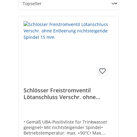
Schlösser Freistromventil
Lötanschluss Verschr. ohne
Entleerung nichtsteigende Spindel
15 mm
• Gemäß UBA-Positivliste für Trinkwasser
geeignet• Mit nichtsteigender Spindel•
Betriebstemperatur: max. +90°C• Max.