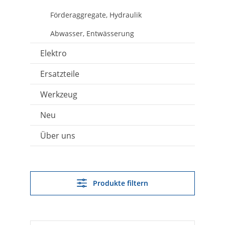
Förderaggregate, Hydraulik
Abwasser, Entwässerung
Elektro
Ersatzteile
Werkzeug
Neu
Über uns
Produkte filtern