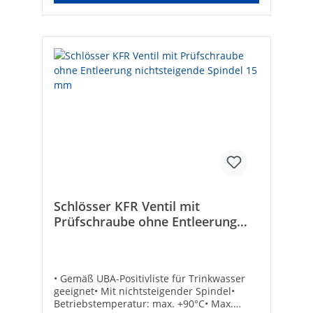
Schlösser KFR Ventil mit
Prüfschraube ohne Entleerung
nichtsteigende Spindel 15 mm
• Gemäß UBA-Positivliste für Trinkwasser
geeignet• Mit nichtsteigender Spindel•
Betriebstemperatur: max. +90°C• Max.