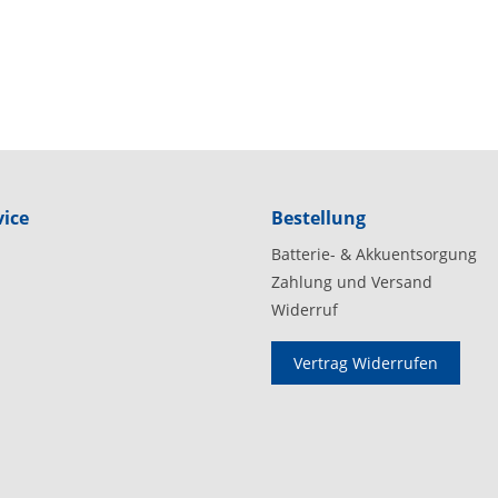
ice
Bestellung
Batterie- & Akkuentsorgung
Zahlung und Versand
Widerruf
Vertrag Widerrufen