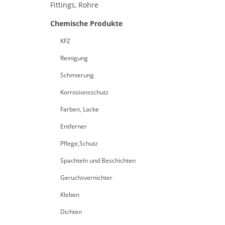
Fittings, Rohre
Chemische Produkte
KFZ
Reinigung
Schmierung
Korrosionsschutz
Farben, Lacke
Entferner
Pflege,Schutz
Spachteln und Beschichten
Geruchsvernichter
Kleben
Dichten