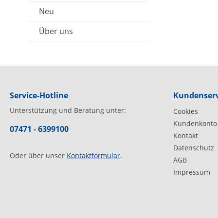
Neu
Über uns
Service-Hotline
Kundenserv
Unterstützung und Beratung unter:
Cookies
Kundenkonto
07471 - 6399100
Kontakt
Datenschutz
Oder über unser
Kontaktformular
.
AGB
Impressum