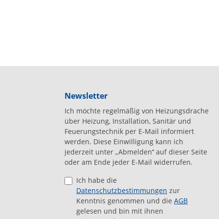
Newsletter
Ich möchte regelmäßig von Heizungsdrache
über Heizung, Installation, Sanitär und
Feuerungstechnik per E-Mail informiert
werden. Diese Einwilligung kann ich
jederzeit unter „Abmelden‘‘ auf dieser Seite
oder am Ende jeder E-Mail widerrufen.
Ich habe die
Datenschutzbestimmungen
zur
Kenntnis genommen und die
AGB
gelesen und bin mit ihnen