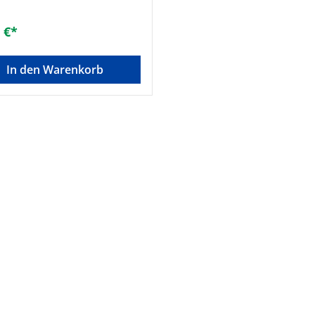
 €*
In den Warenkorb