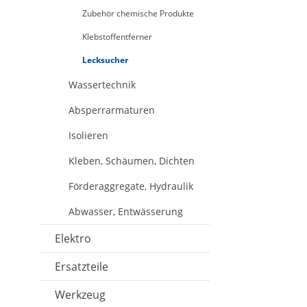
Zubehör chemische Produkte
Klebstoffentferner
Lecksucher
Wassertechnik
Absperrarmaturen
Isolieren
Kleben, Schäumen, Dichten
Förderaggregate, Hydraulik
Abwasser, Entwässerung
Elektro
Ersatzteile
Werkzeug