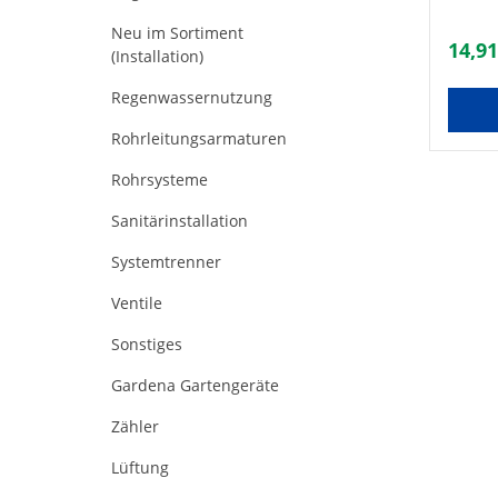
Neu im Sortiment
14,91
(Installation)
Regenwassernutzung
Rohrleitungsarmaturen
Rohrsysteme
Sanitärinstallation
Systemtrenner
Ventile
Sonstiges
Gardena Gartengeräte
Zähler
Lüftung