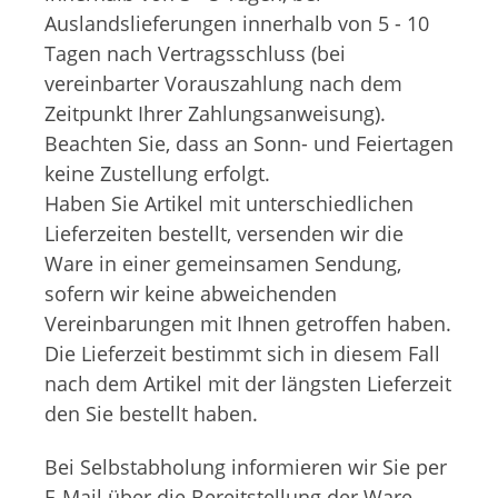
Auslandslieferungen innerhalb von 5 - 10
Tagen nach Vertragsschluss (bei
vereinbarter Vorauszahlung nach dem
Zeitpunkt Ihrer Zahlungsanweisung).
Beachten Sie, dass an Sonn- und Feiertagen
keine Zustellung erfolgt.
Haben Sie Artikel mit unterschiedlichen
Lieferzeiten bestellt, versenden wir die
Ware in einer gemeinsamen Sendung,
sofern wir keine abweichenden
Vereinbarungen mit Ihnen getroffen haben.
Die Lieferzeit bestimmt sich in diesem Fall
nach dem Artikel mit der längsten Lieferzeit
den Sie bestellt haben.
Bei Selbstabholung informieren wir Sie per
E-Mail über die Bereitstellung der Ware