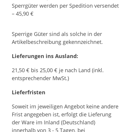
Sperrgüter werden per Spedition versendet
– 45,90 €
Sperrige Güter sind als solche in der
Artikelbeschreibung gekennzeichnet.
Lieferungen ins Ausland
:
21,50 € bis 25,00 € je nach Land (inkl.
entsprechender MwSt.)
Lieferfristen
Soweit im jeweiligen Angebot keine andere
Frist angegeben ist, erfolgt die Lieferung
der Ware im Inland (Deutschland)
innerhalb von 3 - 5 Tagen, bei