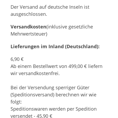
Der Versand auf deutsche Inseln ist
ausgeschlossen.
Versandkosten
(inklusive gesetzliche
Mehrwertsteuer)
Lieferungen im Inland (Deutschland):
6,90 €
Ab einem Bestellwert von 499,00 € liefern
wir versandkostenfrei.
Bei der Versendung sperriger Güter
(Speditionsversand) berechnen wir wie
folgt:
Speditionswaren werden per Spedition
versendet - 45,90 €