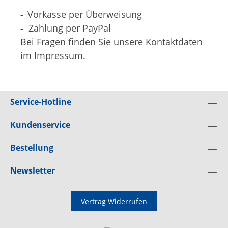
-
Vorkasse per Überweisung
-
Zahlung per PayPal
Bei Fragen finden Sie unsere Kontaktdaten
im Impressum.
Service-Hotline
Kundenservice
Bestellung
Newsletter
Vertrag Widerrufen