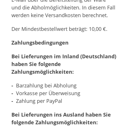
und die Abholmöglichkeiten. In diesem Fall
werden keine Versandkosten berechnet.
Der Mindestbestellwert beträgt:
10,00 €.
Zahlungsbedingungen
Bei Lieferungen im Inland (Deutschland)
haben Sie folgende
Zahlungsmöglichkeiten:
-
Barzahlung bei Abholung
-
Vorkasse per Überweisung
-
Zahlung per PayPal
Bei Lieferungen ins Ausland haben Sie
folgende Zahlungsmöglichkeiten: