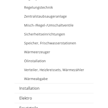
Regelungstechnik
Zentralstaubsaugeranlage
Misch-/Regel-/Umschaltventile
Sicherheitseinrichtungen
Speicher, Frischwasserstationen
Wärmeerzeuger
Ölinstallation
Verteiler, Heizkreissets, Wärmezähler
Wärmeabgabe
Installation
Elektro