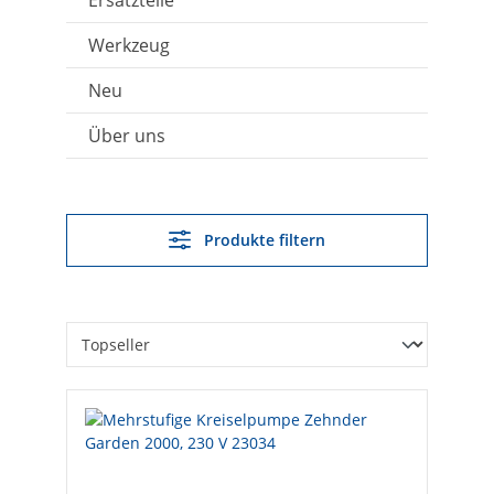
Ersatzteile
Werkzeug
Neu
Über uns
Produkte filtern