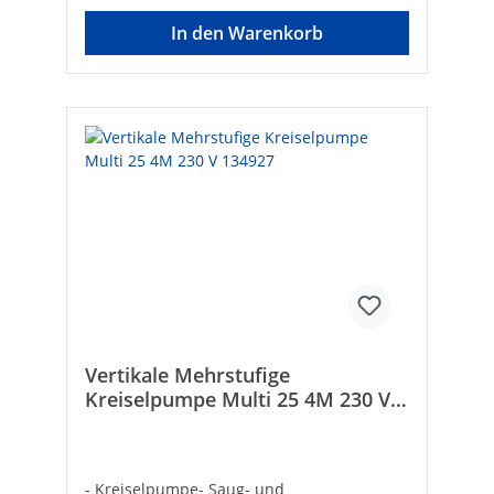
In den Warenkorb
Vertikale Mehrstufige
Kreiselpumpe Multi 25 4M 230 V
134927
- Kreiselpumpe- Saug- und