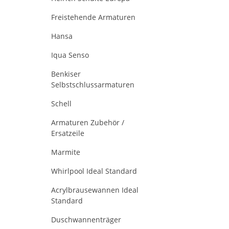
Freistehende Armaturen
Hansa
Iqua Senso
Benkiser
Selbstschlussarmaturen
Schell
Armaturen Zubehör /
Ersatzeile
Marmite
Whirlpool Ideal Standard
Acrylbrausewannen Ideal
Standard
Duschwannenträger