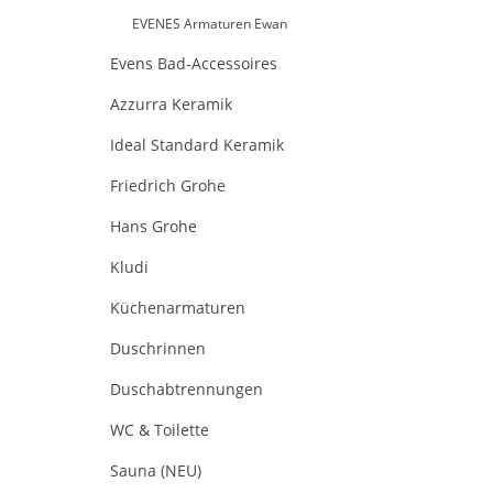
EVENES Armaturen Ewan
Evens Bad-Accessoires
Azzurra Keramik
Ideal Standard Keramik
Friedrich Grohe
Hans Grohe
Kludi
Küchenarmaturen
Duschrinnen
Duschabtrennungen
WC & Toilette
Sauna (NEU)