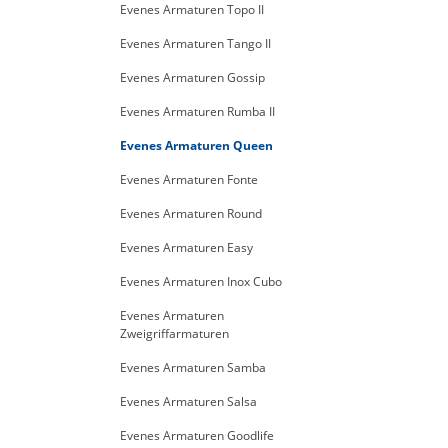
Evenes Armaturen Topo II
Evenes Armaturen Tango II
Evenes Armaturen Gossip
Evenes Armaturen Rumba II
Evenes Armaturen Queen
Evenes Armaturen Fonte
Evenes Armaturen Round
Evenes Armaturen Easy
Evenes Armaturen Inox Cubo
Evenes Armaturen
Zweigriffarmaturen
Evenes Armaturen Samba
Evenes Armaturen Salsa
Evenes Armaturen Goodlife