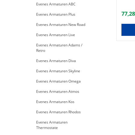
Evenes Armaturen ABC
77,28
Evenes Armaturen Plus
Evenes Armaturen New Road
Evenes Armaturen Live
Evenes Armaturen Adams /
Retro
Evenes Armaturen Diva
Evenes Armaturen Skyline
Evenes Armaturen Omega
Evenes Armaturen Atmos
Evenes Armaturen Kos
Evenes Armaturen Rhodos
Evenes Armaturen
Thermostate