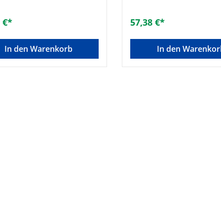
 €*
57,38 €*
In den Warenkorb
In den Warenkor