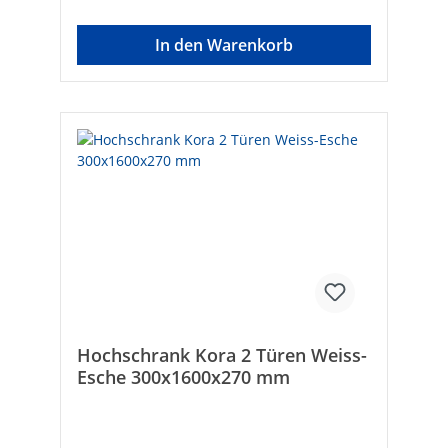
In den Warenkorb
Hochschrank Kora 2 Türen Weiss-
Esche 300x1600x270 mm