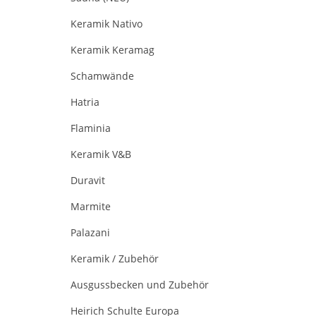
Keramik Nativo
Keramik Keramag
Schamwände
Hatria
Flaminia
Keramik V&B
Duravit
Marmite
Palazani
Keramik / Zubehör
Ausgussbecken und Zubehör
Heirich Schulte Europa