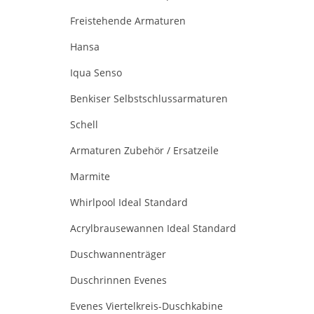
Freistehende Armaturen
Hansa
Iqua Senso
Benkiser Selbstschlussarmaturen
Schell
Armaturen Zubehör / Ersatzeile
Marmite
Whirlpool Ideal Standard
Acrylbrausewannen Ideal Standard
Duschwannenträger
Duschrinnen Evenes
Evenes Viertelkreis-Duschkabine