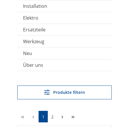
Installation
Elektro
Ersatzteile
Werkzeug
Neu
Über uns
Produkte filtern
1
2