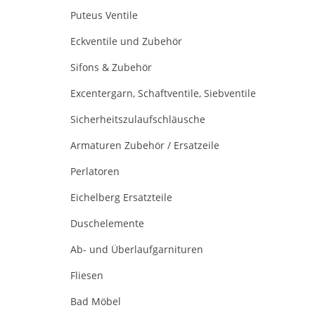
Puteus Ventile
Eckventile und Zubehör
Sifons & Zubehör
Excentergarn, Schaftventile, Siebventile
Sicherheitszulaufschläusche
Armaturen Zubehör / Ersatzeile
Perlatoren
Eichelberg Ersatzteile
Duschelemente
Ab- und Überlaufgarnituren
Fliesen
Bad Möbel