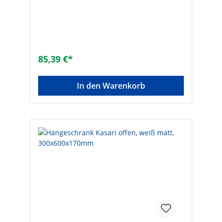
Befestigung
85,39 €*
In den Warenkorb