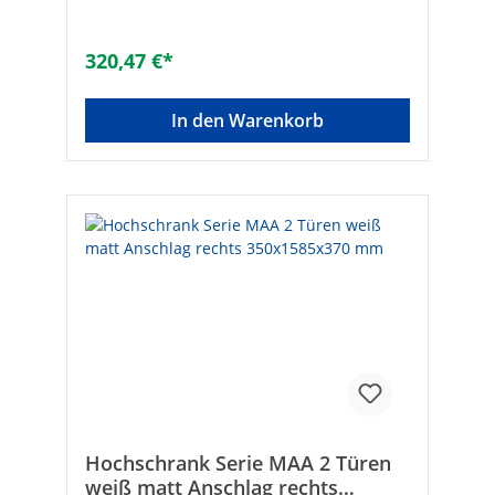
320,47 €*
In den Warenkorb
Hochschrank Serie MAA 2 Türen
weiß matt Anschlag rechts