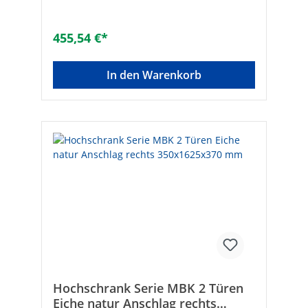
455,54 €*
In den Warenkorb
Hochschrank Serie MBK 2 Türen
Eiche natur Anschlag rechts