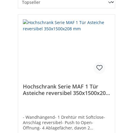
Hochschrank Serie MAF 1 Tür
Asteiche reversibel 350x1500x208
mm
- Wandhängend- 1 Drehtür mit Softclose-
Anschlag reversibel- Push to Open-
Öffnung- 4 Ablagefächer, davon 2