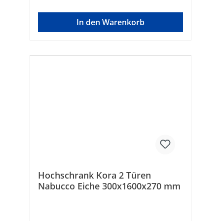
In den Warenkorb
Hochschrank Kora 2 Türen
Nabucco Eiche 300x1600x270 mm