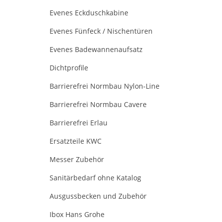
Evenes Eckduschkabine
Evenes Fünfeck / Nischentüren
Evenes Badewannenaufsatz
Dichtprofile
Barrierefrei Normbau Nylon-Line
Barrierefrei Normbau Cavere
Barrierefrei Erlau
Ersatzteile KWC
Messer Zubehör
Sanitärbedarf ohne Katalog
Ausgussbecken und Zubehör
Ibox Hans Grohe