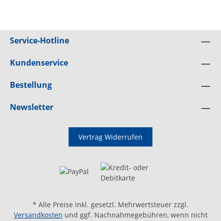
Service-Hotline
Kundenservice
Bestellung
Newsletter
Vertrag Widerrufen
* Alle Preise inkl. gesetzl. Mehrwertsteuer zzgl.
Versandkosten
und ggf. Nachnahmegebühren, wenn nicht