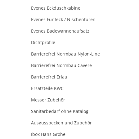
Evenes Eckduschkabine
Evenes Fünfeck / Nischentüren
Evenes Badewannenaufsatz
Dichtprofile
Barrierefrei Normbau Nylon-Line
Barrierefrei Normbau Cavere
Barrierefrei Erlau
Ersatzteile KWC
Messer Zubehör
Sanitärbedarf ohne Katalog
Ausgussbecken und Zubehör
Ibox Hans Grohe