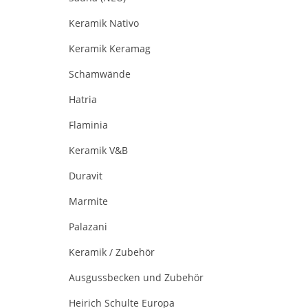
Keramik Nativo
Keramik Keramag
Schamwände
Hatria
Flaminia
Keramik V&B
Duravit
Marmite
Palazani
Keramik / Zubehör
Ausgussbecken und Zubehör
Heirich Schulte Europa