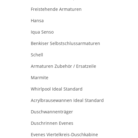
Freistehende Armaturen
Hansa
Iqua Senso
Benkiser Selbstschlussarmaturen
Schell
Armaturen Zubehör / Ersatzeile
Marmite
Whirlpool Ideal Standard
Acrylbrausewannen Ideal Standard
Duschwannenträger
Duschrinnen Evenes
Evenes Viertelkreis-Duschkabine