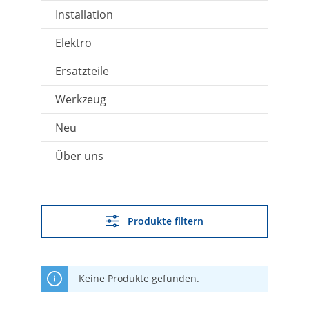
Installation
Elektro
Ersatzteile
Werkzeug
Neu
Über uns
Produkte filtern
Keine Produkte gefunden.