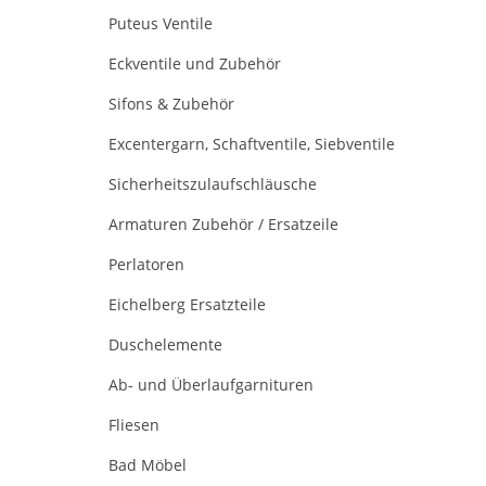
Puteus Ventile
Eckventile und Zubehör
Sifons & Zubehör
Excentergarn, Schaftventile, Siebventile
Sicherheitszulaufschläusche
Armaturen Zubehör / Ersatzeile
Perlatoren
Eichelberg Ersatzteile
Duschelemente
Ab- und Überlaufgarnituren
Fliesen
Bad Möbel