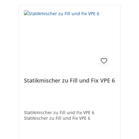
Statikmischer zu Fill und Fix VPE 6
Statikmischer zu Fill und Fix VPE 6
Statikischer zu Fill und Fix VPE 6