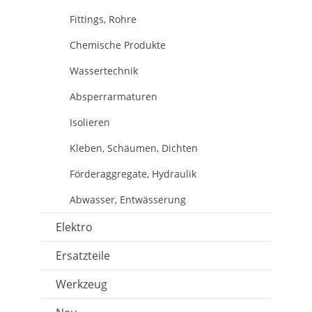
Fittings, Rohre
Chemische Produkte
Wassertechnik
Absperrarmaturen
Isolieren
Kleben, Schäumen, Dichten
Förderaggregate, Hydraulik
Abwasser, Entwässerung
Elektro
Ersatzteile
Werkzeug