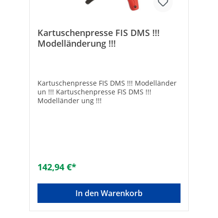
Kartuschenpresse FIS DMS !!!
Modelländerung !!!
Kartuschenpresse FIS DMS !!! Modelländer
un !!! Kartuschenpresse FIS DMS !!!
Modelländer ung !!!
142,94 €*
In den Warenkorb