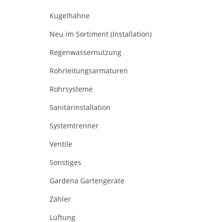
Kugelhähne
Neu im Sortiment (Installation)
Regenwassernutzung
Rohrleitungsarmaturen
Rohrsysteme
Sanitärinstallation
Systemtrenner
Ventile
Sonstiges
Gardena Gartengeräte
Zähler
Lüftung