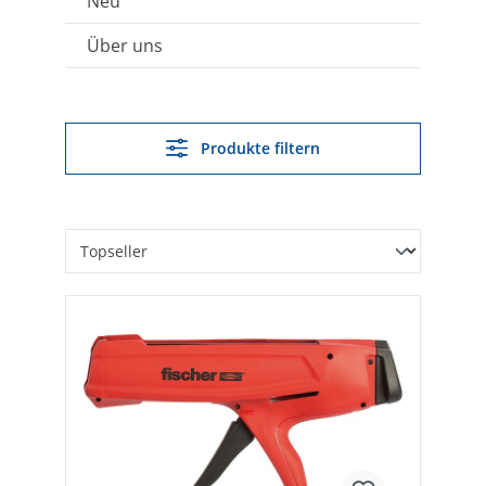
Neu
Über uns
Produkte filtern