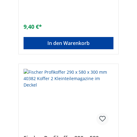
9,40 €*
In den Warenkorb