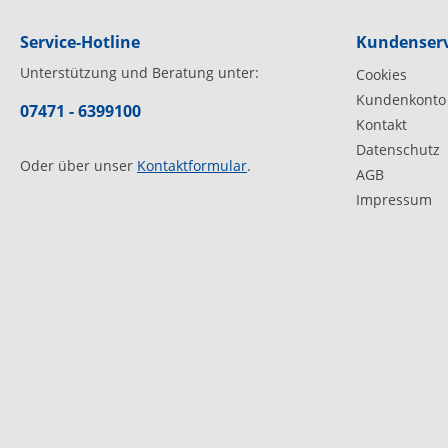
Service-Hotline
Kundenserv
Unterstützung und Beratung unter:
Cookies
Kundenkonto
07471 - 6399100
Kontakt
Datenschutz
Oder über unser
Kontaktformular
.
AGB
Impressum