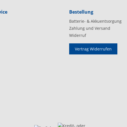
ice
Bestellung
Batterie- & Akkuentsorgung
Zahlung und Versand
Widerruf
Vertrag Widerrufen