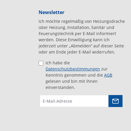
Newsletter
Ich möchte regelmäßig von Heizungsdrache
über Heizung, Installation, Sanitär und
Feuerungstechnik per E-Mail informiert
werden. Diese Einwilligung kann ich
jederzeit unter „Abmelden‘‘ auf dieser Seite
oder am Ende jeder E-Mail widerrufen.
Ich habe die
Datenschutzbestimmungen
zur
Kenntnis genommen und die
AGB
gelesen und bin mit ihnen
einverstanden.