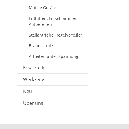
Mobile Geräte
Entlüften, Entschlammen,
Aufbereiten
Stellantriebe, Regelverteiler
Brandschutz
Arbeiten unter Spannung
Ersatzteile
Werkzeug
Neu
Über uns