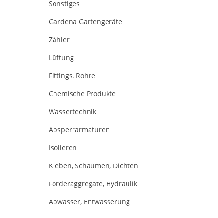
Sonstiges
Gardena Gartengeräte
Zähler
Lüftung
Fittings, Rohre
Chemische Produkte
Wassertechnik
Absperrarmaturen
Isolieren
Kleben, Schäumen, Dichten
Förderaggregate, Hydraulik
Abwasser, Entwässerung