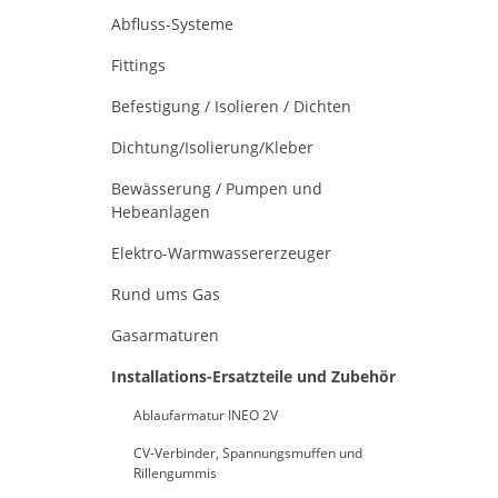
Abfluss-Systeme
Fittings
Befestigung / Isolieren / Dichten
Dichtung/Isolierung/Kleber
Bewässerung / Pumpen und
Hebeanlagen
Elektro-Warmwassererzeuger
Rund ums Gas
Gasarmaturen
Installations-Ersatzteile und Zubehör
Ablaufarmatur INEO 2V
CV-Verbinder, Spannungsmuffen und
Rillengummis