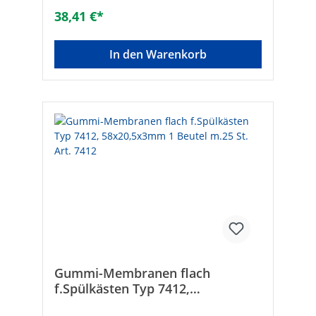
38,41 €*
In den Warenkorb
Gummi-Membranen flach
f.Spülkästen Typ 7412,
58x20,5x3mm 1 Beutel m.25 St.