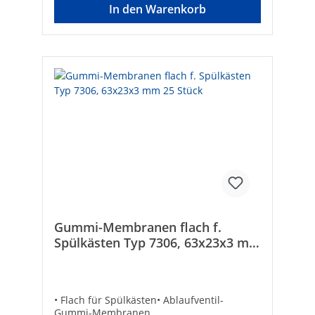
In den Warenkorb
Gummi-Membranen flach f.
Spülkästen Typ 7306, 63x23x3 mm
25 Stück
• Flach für Spülkästen• Ablaufventil-
Gummi-Membranen