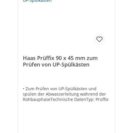
Haas Prüffix 90 x 45 mm zum
Prüfen von UP-Spülkästen
• Zum Prüfen von UP-Spülkästen und
spülen der Abwasserleitung während der
RohbauphaseTechnische DatenTyp: Prüffix