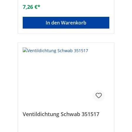
7,26 €*
In den Warenkorb
Ventildichtung Schwab 351517