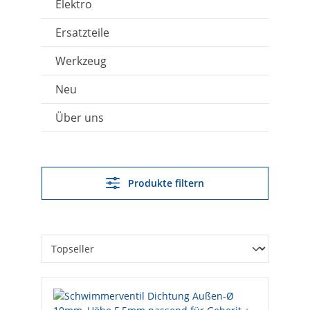
Elektro
Ersatzteile
Werkzeug
Neu
Über uns
Produkte filtern