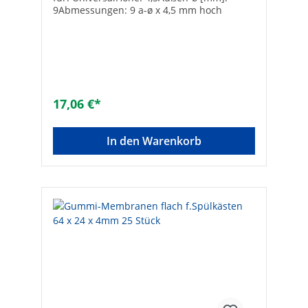
9Abmessungen: 9 a-ø x 4,5 mm hoch
17,06 €*
In den Warenkorb