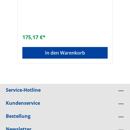
175,17 €*
In den Warenkorb
Service-Hotline
Kundenservice
Bestellung
Newsletter