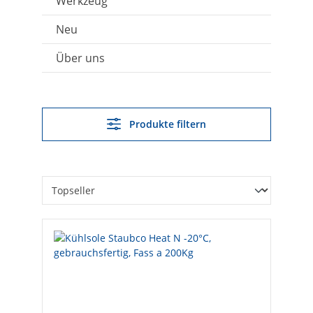
Werkzeug
Neu
Über uns
Produkte filtern