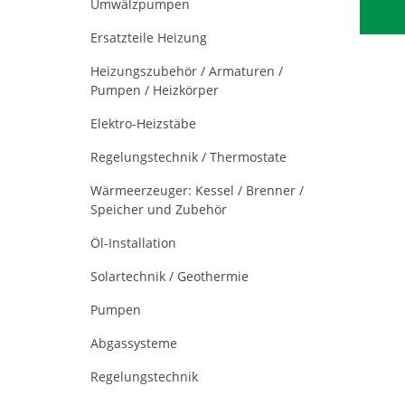
Umwälzpumpen
Ersatzteile Heizung
Heizungszubehör / Armaturen /
Pumpen / Heizkörper
Elektro-Heizstäbe
Regelungstechnik / Thermostate
Wärmeerzeuger: Kessel / Brenner /
Speicher und Zubehör
Öl-Installation
Solartechnik / Geothermie
Pumpen
Abgassysteme
Regelungstechnik