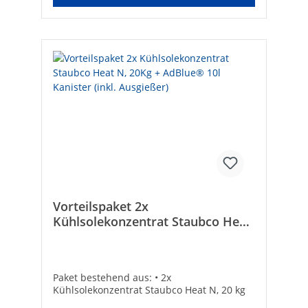
Vorteilspaket 2x
Kühlsolekonzentrat Staubco Heat
N, 20Kg + AdBlue® 10l Kanister
(inkl. Ausgießer)
Paket bestehend aus: • 2x
Kühlsolekonzentrat Staubco Heat N, 20 kg