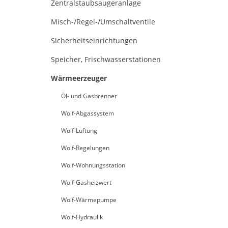
Zentralstaubsaugeranlage
Misch-/Regel-/Umschaltventile
Sicherheitseinrichtungen
Speicher, Frischwasserstationen
Wärmeerzeuger
Öl- und Gasbrenner
Wolf-Abgassystem
Wolf-Lüftung
Wolf-Regelungen
Wolf-Wohnungsstation
Wolf-Gasheizwert
Wolf-Wärmepumpe
Wolf-Hydraulik