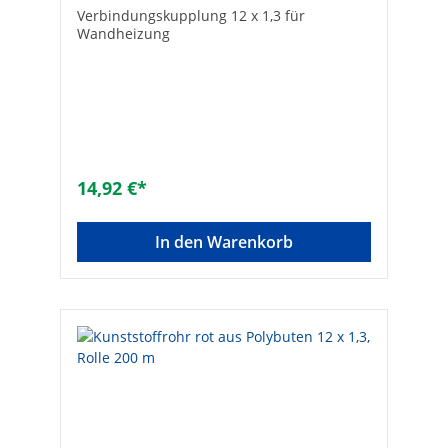
Verbindungskupplung 12 x 1,3 für
Wandheizung
14,92 €*
In den Warenkorb