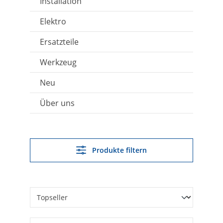
Installation
Elektro
Ersatzteile
Werkzeug
Neu
Über uns
Produkte filtern