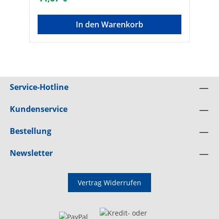
In den Warenkorb
Service-Hotline
Kundenservice
Bestellung
Newsletter
Vertrag Widerrufen