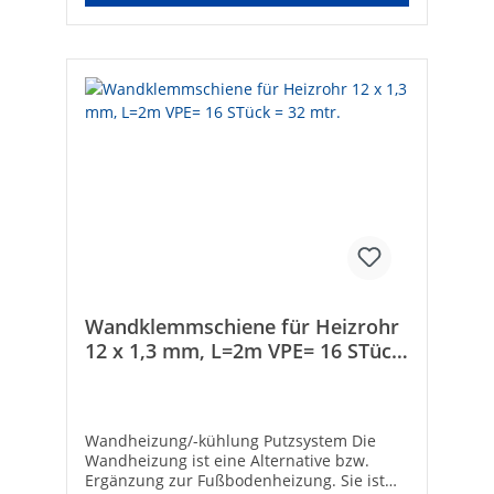
Wandklemmschiene für Heizrohr
12 x 1,3 mm, L=2m VPE= 16 STück
= 32 mtr.
Wandheizung/-kühlung Putzsystem Die
Wandheizung ist eine Alternative bzw.
Ergänzung zur Fußbodenheizung. Sie ist