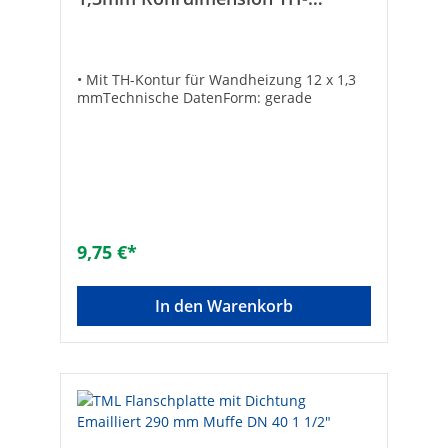
Kontur für Wandheizung
• Mit TH-Kontur für Wandheizung 12 x 1,3
mmTechnische DatenForm: gerade
9,75 €*
In den Warenkorb