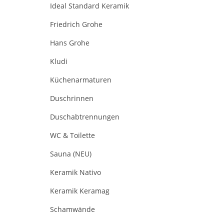
Ideal Standard Keramik
Friedrich Grohe
Hans Grohe
Kludi
Küchenarmaturen
Duschrinnen
Duschabtrennungen
WC & Toilette
Sauna (NEU)
Keramik Nativo
Keramik Keramag
Schamwände