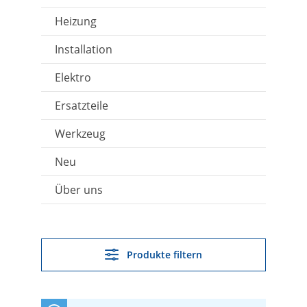
Heizung
Installation
Elektro
Ersatzteile
Werkzeug
Neu
Über uns
Produkte filtern