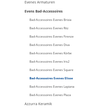
Evenes Armaturen
Evens Bad-Accessoires
Bad-Accessoires Evenes Brixia
Bad-Accessoires Evenes Ritz
Bad-Accessoires Evenes Firenze
Bad-Accessoires Evenes Diva
Bad-Accessoires Evenes Körbe
Bad-Accessoires Evenes Iris2
Bad-Accessoires Evenes Square
Bad-Accessoires Evenes Elisse
Bad-Accessoires Evenes Lapiana
Bad-Accessoires Evenes Plaza
Azzurra Keramik