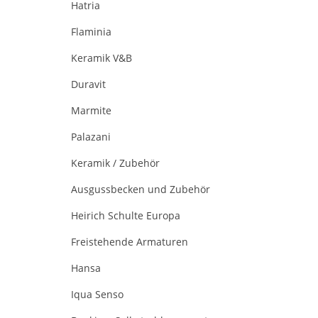
Hatria
Flaminia
Keramik V&B
Duravit
Marmite
Palazani
Keramik / Zubehör
Ausgussbecken und Zubehör
Heirich Schulte Europa
Freistehende Armaturen
Hansa
Iqua Senso