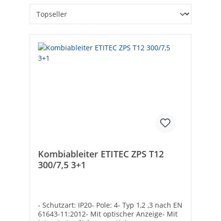
Kombiableiter ETITEC ZPS T12
300/7,5 3+1
- Schutzart: IP20- Pole: 4- Typ 1,2 ,3 nach EN
61643-11:2012- Mit optischer Anzeige- Mit