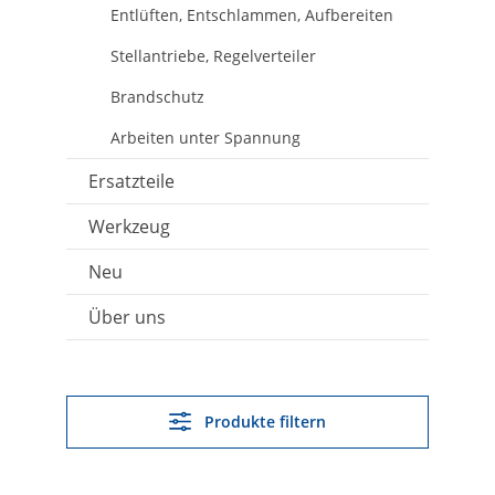
Entlüften, Entschlammen, Aufbereiten
Stellantriebe, Regelverteiler
Brandschutz
Arbeiten unter Spannung
Ersatzteile
Werkzeug
Neu
Über uns
Produkte filtern