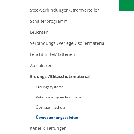
Steckverbindungen/Stromverteiler
Schalterprogramm
Leuchten
Verbindungs-/Verlege-/Isoliermaterial
Leuchtmittel/Batterien
Abisolieren
Erdungs-/Blitzschutzmaterial
Erdungssysteme
Potenzialausgliechsschiene
Überspannschutz
Überspannungsableiter
Kabel & Leitungen