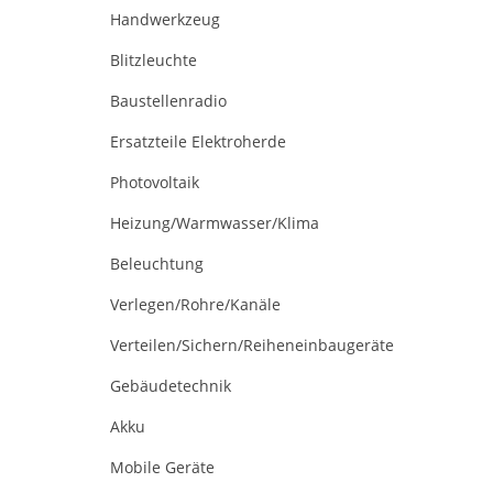
Handwerkzeug
Blitzleuchte
Baustellenradio
Ersatzteile Elektroherde
Photovoltaik
Heizung/Warmwasser/Klima
Beleuchtung
Verlegen/Rohre/Kanäle
Verteilen/Sichern/Reiheneinbaugeräte
Gebäudetechnik
Akku
Mobile Geräte