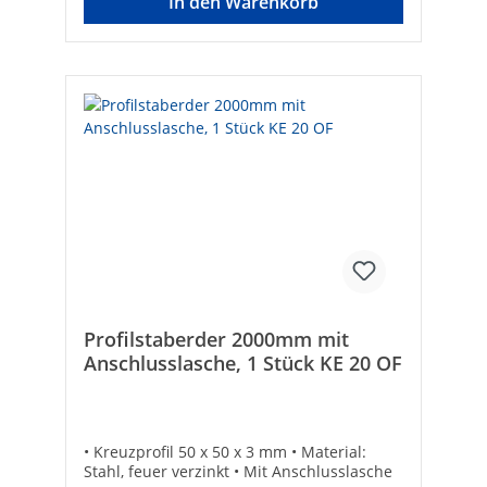
In den Warenkorb
Profilstaberder 2000mm mit
Anschlusslasche, 1 Stück KE 20 OF
• Kreuzprofil 50 x 50 x 3 mm • Material:
Stahl, feuer verzinkt • Mit Anschlusslasche