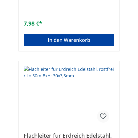
7,98 €*
In den Warenkorb
Flachleiter für Erdreich Edelstahl,