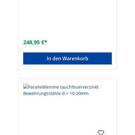
248,95 €*
In den Warenkorb