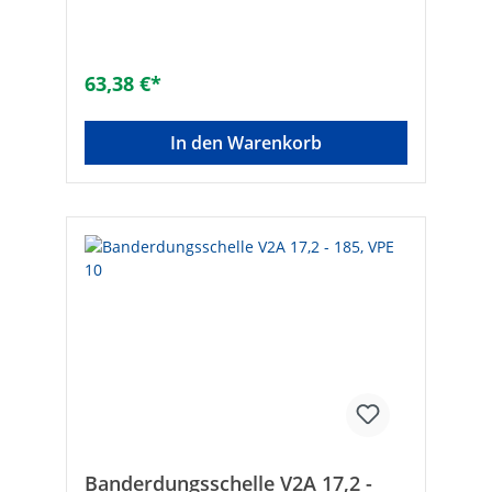
63,38 €*
In den Warenkorb
Banderdungsschelle V2A 17,2 -