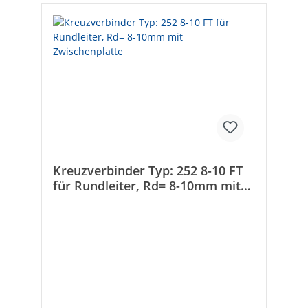
Kreuzverbinder Typ: 252 8-10 FT
für Rundleiter, Rd= 8-10mm mit
Zwischenplatte