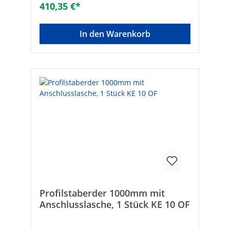
410,35 €*
In den Warenkorb
Profilstaberder 1000mm mit
Anschlusslasche, 1 Stück KE 10 OF