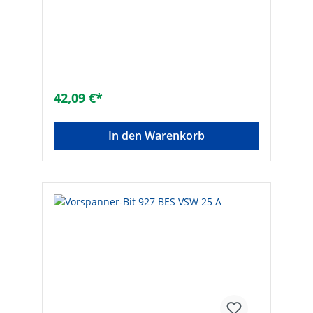
42,09 €*
In den Warenkorb