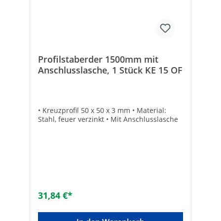
Profilstaberder 1500mm mit
Anschlusslasche, 1 Stück KE 15 OF
• Kreuzprofil 50 x 50 x 3 mm • Material:
Stahl, feuer verzinkt • Mit Anschlusslasche
31,84 €*