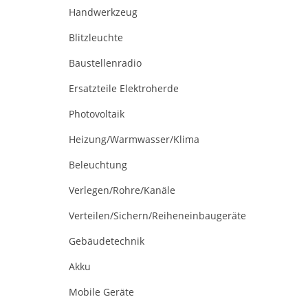
Handwerkzeug
Blitzleuchte
Baustellenradio
Ersatzteile Elektroherde
Photovoltaik
Heizung/Warmwasser/Klima
Beleuchtung
Verlegen/Rohre/Kanäle
Verteilen/Sichern/Reiheneinbaugeräte
Gebäudetechnik
Akku
Mobile Geräte