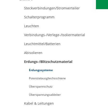
Steckverbindungen/Stromverteiler
Schalterprogramm
Leuchten
Verbindungs-/Verlege-/Isoliermaterial
Leuchtmittel/Batterien
Abisolieren
Erdungs-/Blitzschutzmaterial
Erdungssysteme
Potenzialausgliechsschiene
Überspannschutz
Überspannungsableiter
Kabel & Leitungen