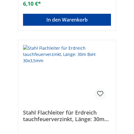
6,10 €*
In den Warenkorb
Stahl Flachleiter für Erdreich
tauchfeuerverzinkt, Länge: 30m
BxH: 30x3,5mm