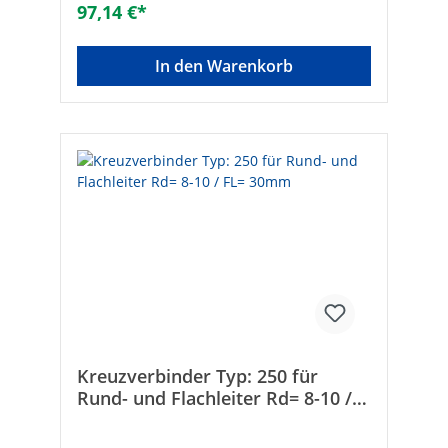
97,14 €*
In den Warenkorb
Kreuzverbinder Typ: 250 für
Rund- und Flachleiter Rd= 8-10 /
FL= 30mm