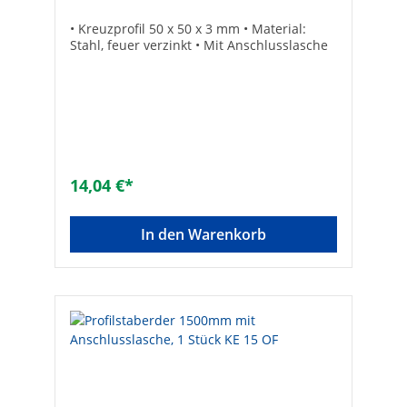
• Kreuzprofil 50 x 50 x 3 mm • Material:
Stahl, feuer verzinkt • Mit Anschlusslasche
14,04 €*
In den Warenkorb