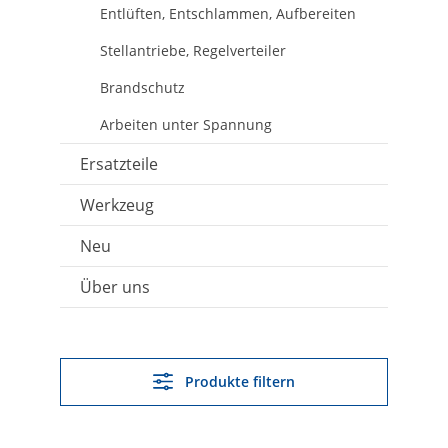
Entlüften, Entschlammen, Aufbereiten
Stellantriebe, Regelverteiler
Brandschutz
Arbeiten unter Spannung
Ersatzteile
Werkzeug
Neu
Über uns
Produkte filtern