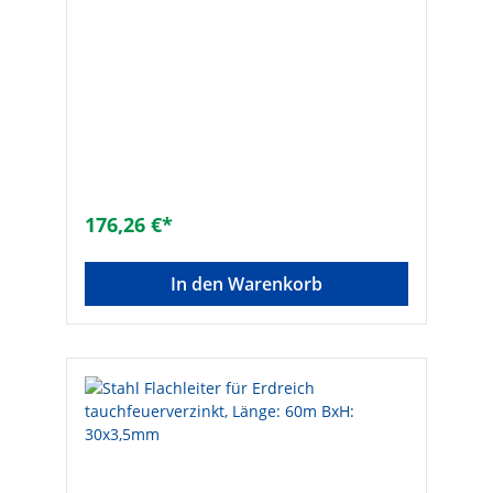
176,26 €*
In den Warenkorb