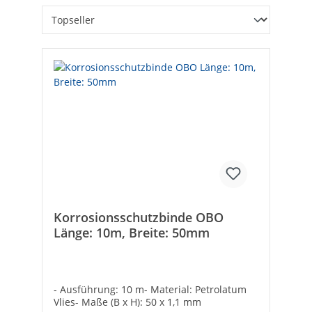
Korrosionsschutzbinde OBO
Länge: 10m, Breite: 50mm
- Ausführung: 10 m- Material: Petrolatum
Vlies- Maße (B x H): 50 x 1,1 mm