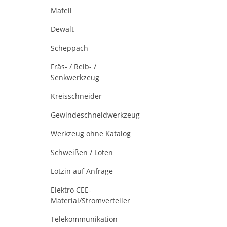
Mafell
Dewalt
Scheppach
Fräs- / Reib- /
Senkwerkzeug
Kreisschneider
Gewindeschneidwerkzeug
Werkzeug ohne Katalog
Schweißen / Löten
Lötzin auf Anfrage
Elektro CEE-
Material/Stromverteiler
Telekommunikation