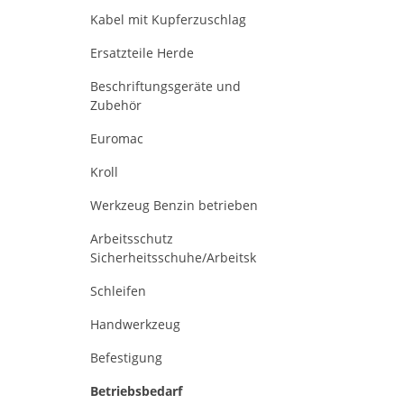
Kabel mit Kupferzuschlag
Ersatzteile Herde
Beschriftungsgeräte und
Zubehör
Euromac
Kroll
Werkzeug Benzin betrieben
Arbeitsschutz
Sicherheitsschuhe/Arbeitsk
Schleifen
Handwerkzeug
Befestigung
Betriebsbedarf