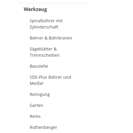
Werkzeug
Spiralbohrer mit
Zylinderschaft
Bohrer & Bohrkronen
Sägeblätter &
Trennscheiben
Baustelle
SDS-Plus Bohrer und
Meißel
Reinigung
Garten
Rems
Rothenberger