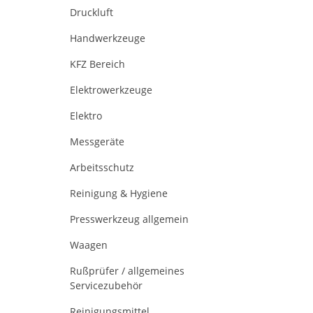
Druckluft
Handwerkzeuge
KFZ Bereich
Elektrowerkzeuge
Elektro
Messgeräte
Arbeitsschutz
Reinigung & Hygiene
Presswerkzeug allgemein
Waagen
Rußprüfer / allgemeines
Servicezubehör
Reinigungsmittel