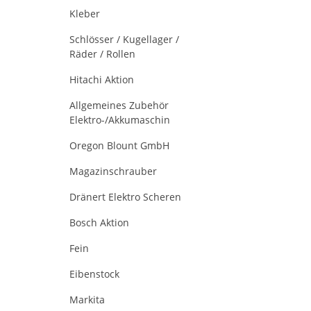
Kleber
Schlösser / Kugellager /
Räder / Rollen
Hitachi Aktion
Allgemeines Zubehör
Elektro-/Akkumaschin
Oregon Blount GmbH
Magazinschrauber
Dränert Elektro Scheren
Bosch Aktion
Fein
Eibenstock
Markita