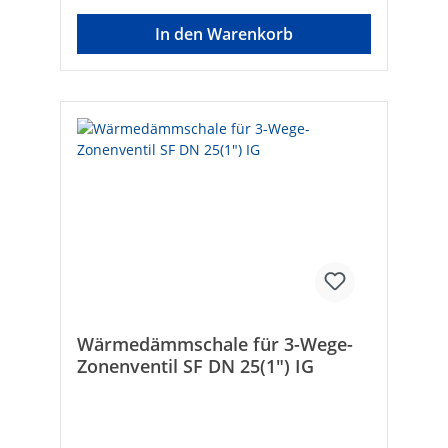
In den Warenkorb
Wärmedämmschale für 3-Wege-
Zonenventil SF DN 25(1") IG