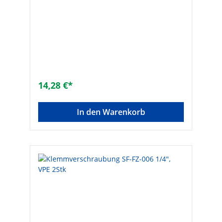
14,28 €*
In den Warenkorb