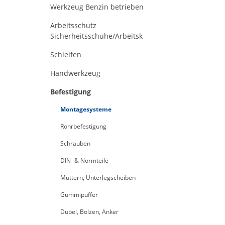
Werkzeug Benzin betrieben
Arbeitsschutz
Sicherheitsschuhe/Arbeitsk
Schleifen
Handwerkzeug
Befestigung
Montagesysteme
Rohrbefestigung
Schrauben
DIN- & Normteile
Muttern, Unterlegscheiben
Gummipuffer
Dübel, Bolzen, Anker