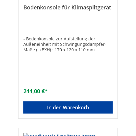
Bodenkonsole für Klimasplitgerät
- Bodenkonsole zur Aufstellung der
Außeneinheit mit Schwingungsdämpfer-
Maße (LxBXH) : 170 x 120 x 110 mm
244,00 €*
In den Warenkorb