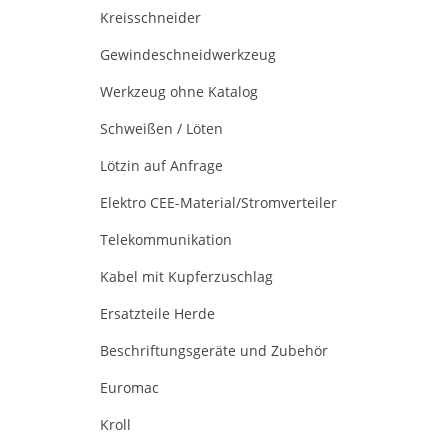
Kreisschneider
Gewindeschneidwerkzeug
Werkzeug ohne Katalog
Schweißen / Löten
Lötzin auf Anfrage
Elektro CEE-Material/Stromverteiler
Telekommunikation
Kabel mit Kupferzuschlag
Ersatzteile Herde
Beschriftungsgeräte und Zubehör
Euromac
Kroll