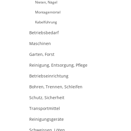
Nieten, Nägel
Montagemörtel
Kabelführung
Betriebsbedarf
Maschinen
Garten, Forst
Reinigung, Entsorgung, Pflege
Betriebseinrichtung
Bohren, Trennen, Schleifen
Schutz, Sicherheit
Transportmittel
Reinigungsgeräte
Schweissen, Löten