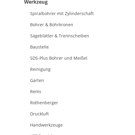
Werkzeug
Spiralbohrer mit Zylinderschaft
Bohrer & Bohrkronen
Sägeblätter & Trennscheiben
Baustelle
SDS-Plus Bohrer und Meißel
Reinigung
Garten
Rems
Rothenberger
Druckluft
Handwerkzeuge