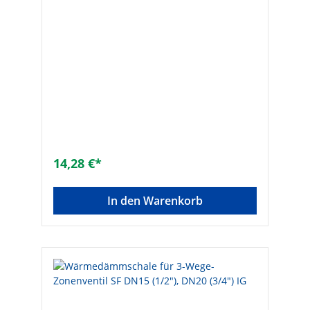
14,28 €*
In den Warenkorb