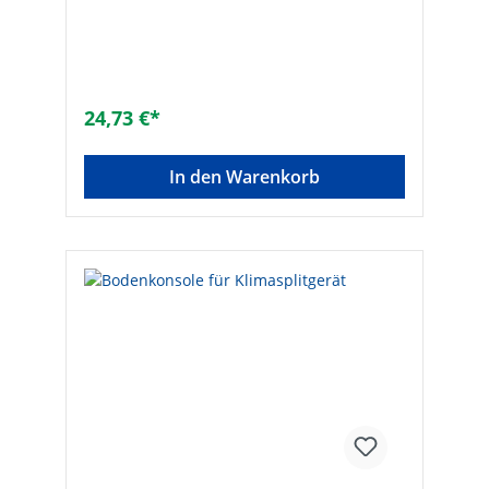
24,73 €*
In den Warenkorb