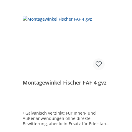
Montagewinkel Fischer FAF 4 gvz
• Galvanisch verzinkt: Für Innen- und
Außenanwendungen ohne direkte
Bewitterung, aber kein Ersatz für Edelstahl•
Einfache Erstellung von