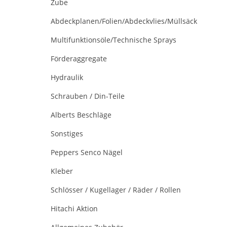
Zube
Abdeckplanen/Folien/Abdeckvlies/Müllsäck
Multifunktionsöle/Technische Sprays
Förderaggregate
Hydraulik
Schrauben / Din-Teile
Alberts Beschläge
Sonstiges
Peppers Senco Nägel
Kleber
Schlösser / Kugellager / Räder / Rollen
Hitachi Aktion