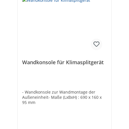
Wandkonsole für Klimasplitgerät
- Wandkonsole zur Wandmontage der
Außeneinheit- Maße (LxBxH) : 690 x 160 x
95 mm