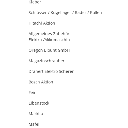
Kleber
Schlösser / Kugellager / Räder / Rollen
Hitachi Aktion
Allgemeines Zubehör
Elektro-/Akkumaschin
Oregon Blount GmbH
Magazinschrauber
Dränert Elektro Scheren
Bosch Aktion
Fein
Eibenstock
Markita
Mafell