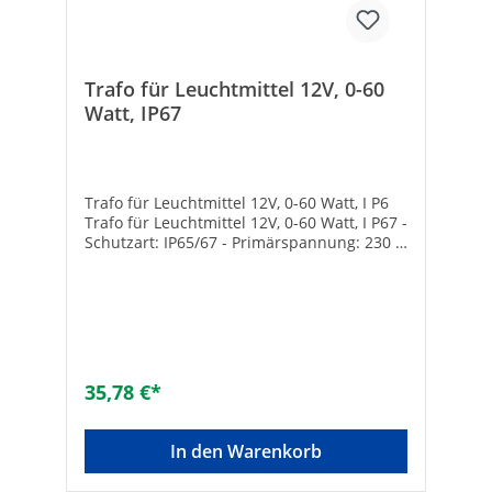
Trafo für Leuchtmittel 12V, 0-60
Watt, IP67
Trafo für Leuchtmittel 12V, 0-60 Watt, I P6
Trafo für Leuchtmittel 12V, 0-60 Watt, I P67 -
Schutzart: IP65/67 - Primärspannung: 230 V
- Ausgang: 12 V/DC
35,78 €*
In den Warenkorb