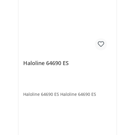
Haloline 64690 ES
Haloline 64690 ES Haloline 64690 ES