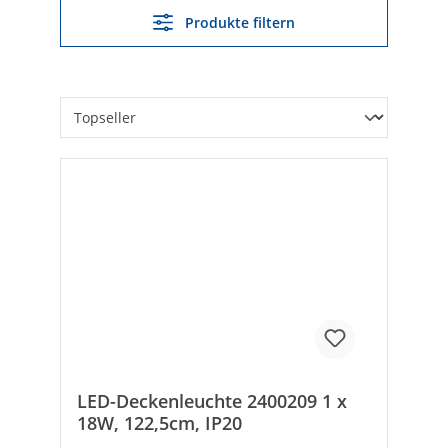
Produkte filtern
LED-Deckenleuchte 2400209 1 x
18W, 122,5cm, IP20