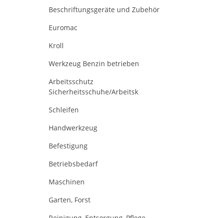
Beschriftungsgeräte und Zubehör
Euromac
Kroll
Werkzeug Benzin betrieben
Arbeitsschutz
Sicherheitsschuhe/Arbeitsk
Schleifen
Handwerkzeug
Befestigung
Betriebsbedarf
Maschinen
Garten, Forst
Reinigung, Entsorgung, Pflege