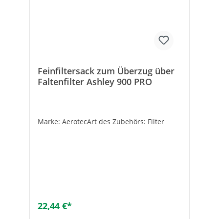
Feinfiltersack zum Überzug über
Faltenfilter Ashley 900 PRO
Marke: AerotecArt des Zubehörs: Filter
22,44 €*