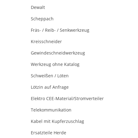
Dewalt
Scheppach
Fräs- / Reib- / Senkwerkzeug
Kreisschneider
Gewindeschneidwerkzeug
Werkzeug ohne Katalog
Schweißen / Löten
Lötzin auf Anfrage
Elektro CEE-Material/Stromverteiler
Telekommunikation
Kabel mit Kupferzuschlag
Ersatzteile Herde