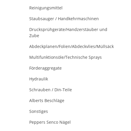
Reinigungsmittel
Staubsauger / Handkehrmaschinen
Drucksprühgeräte/Handzerstäuber und
Zube
Abdeckplanen/Folien/Abdeckvlies/Müllsäck
Multifunktionsöle/Technische Sprays
Förderaggregate
Hydraulik
Schrauben / Din-Teile
Alberts Beschläge
Sonstiges
Peppers Senco Nägel