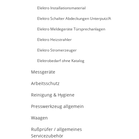
Elektro Installationsmaterial
Elektro Schalter Abdeckungen Unterputz/A
Elektro Meldegeräte Türsprechanlagen
Elektro Heizstrahler
Elektro Stromerzeuger
Elektrobedarf ohne Katalog
Messgeräte
Arbeitsschutz
Reinigung & Hygiene
Presswerkzeug allgemein
Waagen
Rußprüfer / allgemeines
Servicezubehör