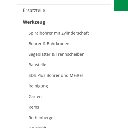
Ersatzteile
Werkzeug
Spiralbohrer mit Zylinderschaft
Bohrer & Bohrkronen
Sägeblätter & Trennscheiben
Baustelle
SDS-Plus Bohrer und Meißel
Reinigung
Garten
Rems
Rothenberger