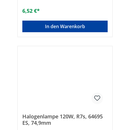
6,52 €*
In den Warenkorb
Halogenlampe 120W, R7s, 64695
ES, 74,9mm