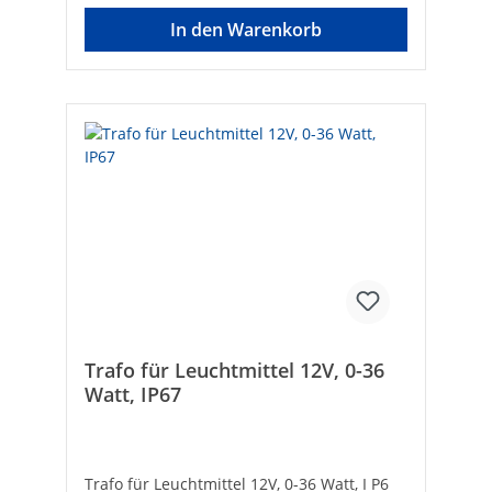
In den Warenkorb
Trafo für Leuchtmittel 12V, 0-36
Watt, IP67
Trafo für Leuchtmittel 12V, 0-36 Watt, I P6