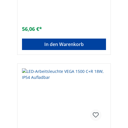
56,06 €*
In den Warenkorb