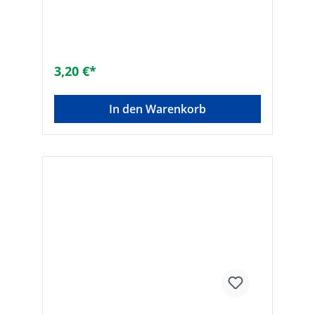
3,20 €*
In den Warenkorb