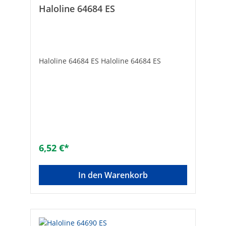
Haloline 64684 ES
Haloline 64684 ES Haloline 64684 ES
6,52 €*
In den Warenkorb