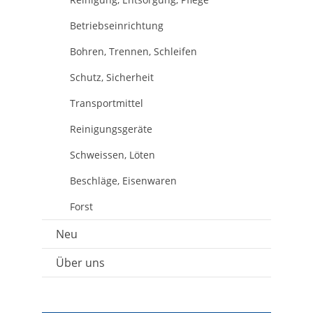
Betriebseinrichtung
Bohren, Trennen, Schleifen
Schutz, Sicherheit
Transportmittel
Reinigungsgeräte
Schweissen, Löten
Beschläge, Eisenwaren
Forst
Neu
Über uns