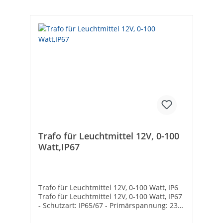
Trafo für Leuchtmittel 12V, 0-100
Watt,IP67
Trafo für Leuchtmittel 12V, 0-100 Watt, IP6
Trafo für Leuchtmittel 12V, 0-100 Watt, IP67
- Schutzart: IP65/67 - Primärspannung: 230
V - Ausgang: 12 V/DC