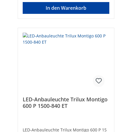
In den Warenkorb
LED-Anbauleuchte Trilux Montigo
600 P 1500-840 ET
LED-Anbauleuchte Trilux Montigo 600 P 15