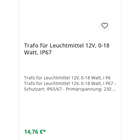
Trafo für Leuchtmittel 12V, 0-18
Watt, IP67
Trafo für Leuchtmittel 12V, 0-18 Watt, I P6
Trafo für Leuchtmittel 12V, 0-18 Watt, I P67 -
Schutzart: IP65/67 - Primärspannung: 230 V
- Ausgang: 12 V/DC
14,76 €*