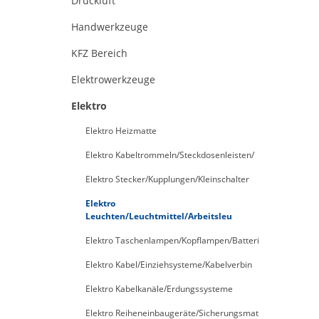
Druckluft
Handwerkzeuge
KFZ Bereich
Elektrowerkzeuge
Elektro
Elektro Heizmatte
Elektro Kabeltrommeln/Steckdosenleisten/
Elektro Stecker/Kupplungen/Kleinschalter
Elektro
Leuchten/Leuchtmittel/Arbeitsleu
Elektro Taschenlampen/Kopflampen/Batteri
Elektro Kabel/Einziehsysteme/Kabelverbin
Elektro Kabelkanäle/Erdungssysteme
Elektro Reiheneinbaugeräte/Sicherungsmat