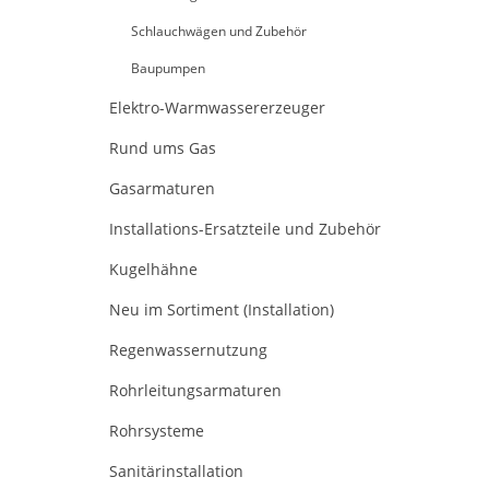
Schlauchwägen und Zubehör
Baupumpen
Elektro-Warmwassererzeuger
Rund ums Gas
Gasarmaturen
Installations-Ersatzteile und Zubehör
Kugelhähne
Neu im Sortiment (Installation)
Regenwassernutzung
Rohrleitungsarmaturen
Rohrsysteme
Sanitärinstallation