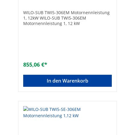
WILO-SUB TWI5-306EM Motornennleistung
1, 12kW WILO-SUB TWI5-306EM
Motornennleistung 1, 12 kW
855,06 €*
In den Warenkorb