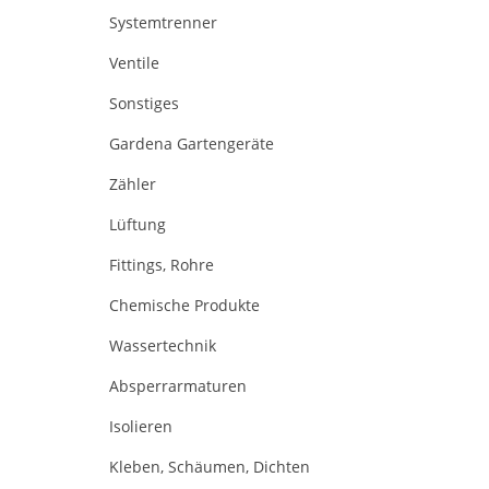
Systemtrenner
Ventile
Sonstiges
Gardena Gartengeräte
Zähler
Lüftung
Fittings, Rohre
Chemische Produkte
Wassertechnik
Absperrarmaturen
Isolieren
Kleben, Schäumen, Dichten