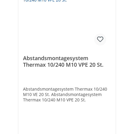
Abstandsmontagesystem
Thermax 10/240 M10 VPE 20 St.
Abstandsmontagesystem Thermax 10/240
M10 VE 20 St. Abstandsmontagesystem
Thermax 10/240 M10 VPE 20 St.