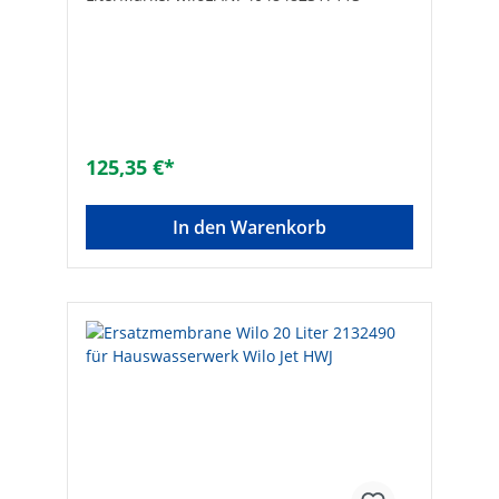
125,35 €*
In den Warenkorb