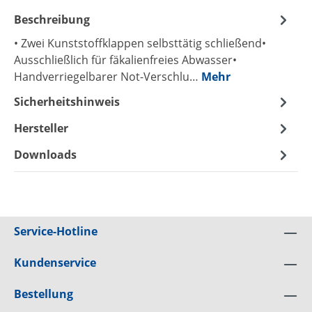
Beschreibung
• Zwei Kunststoffklappen selbsttätig schließend•
Ausschließlich für fäkalienfreies Abwasser•
Handverriegelbarer Not-Verschlu…
Mehr
Sicherheitshinweis
Hersteller
Downloads
Service-Hotline
Kundenservice
Bestellung