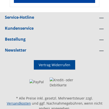
Service-Hotline
Kundenservice
Bestellung
Newsletter
Vertrag Widerrufen
* Alle Preise inkl. gesetzl. Mehrwertsteuer zzgl.
Versandkosten
und ggf. Nachnahmegebühren, wenn nicht
anders angegeben.