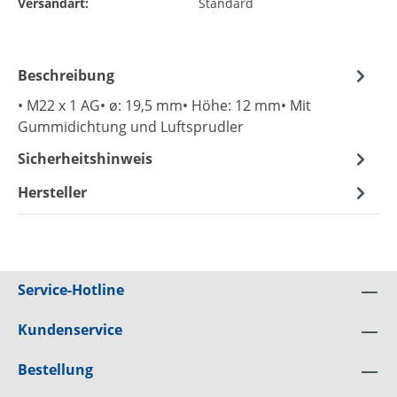
Versandart:
Standard
Beschreibung
• M22 x 1 AG• ø: 19,5 mm• Höhe: 12 mm• Mit
Gummidichtung und Luftsprudler
Sicherheitshinweis
Hersteller
Service-Hotline
Kundenservice
Bestellung