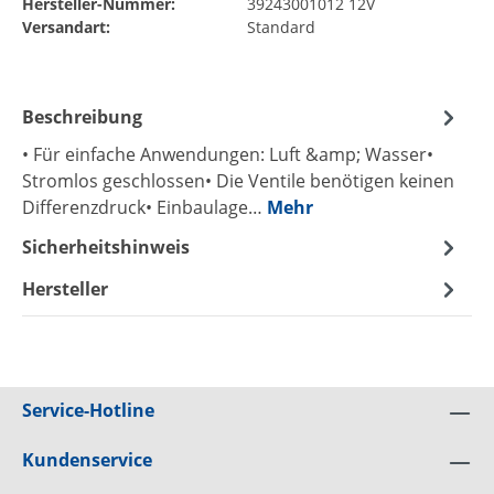
Hersteller-Nummer:
39243001012 12V
Versandart:
Standard
Beschreibung
• Für einfache Anwendungen: Luft &amp; Wasser•
Stromlos geschlossen• Die Ventile benötigen keinen
Differenzdruck• Einbaulage…
Mehr
Sicherheitshinweis
Hersteller
Service-Hotline
Kundenservice