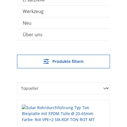
Werkzeug
Neu
Über uns
Produkte filtern