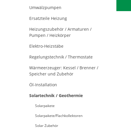
Umwälzpumpen
Ersatzteile Heizung
Heizungszubehör / Armaturen /
Pumpen / Heizkörper
Elektro-Heizstäbe
Regelungstechnik / Thermostate
Wärmeerzeuger: Kessel / Brenner /
Speicher und Zubehör
Öl-Installation
Solartechnik / Geothermie
Solarpakete
Solarpakete/Flachkollektoren
Solar Zubehör