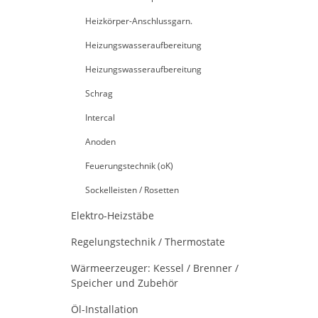
Heizkörper-Anschlussgarn.
Heizungswasseraufbereitung
Heizungswasseraufbereitung
Schrag
Intercal
Anoden
Feuerungstechnik (oK)
Sockelleisten / Rosetten
Elektro-Heizstäbe
Regelungstechnik / Thermostate
Wärmeerzeuger: Kessel / Brenner /
Speicher und Zubehör
Öl-Installation