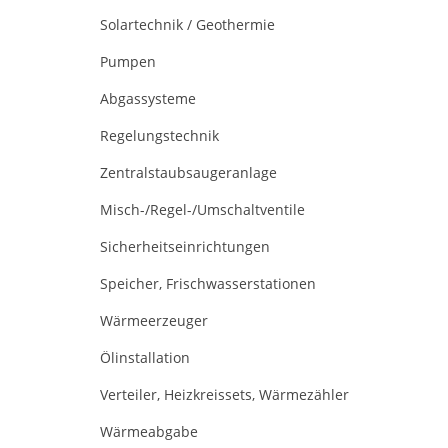
Solartechnik / Geothermie
Pumpen
Abgassysteme
Regelungstechnik
Zentralstaubsaugeranlage
Misch-/Regel-/Umschaltventile
Sicherheitseinrichtungen
Speicher, Frischwasserstationen
Wärmeerzeuger
Ölinstallation
Verteiler, Heizkreissets, Wärmezähler
Wärmeabgabe