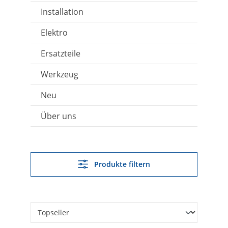
Installation
Elektro
Ersatzteile
Werkzeug
Neu
Über uns
Produkte filtern