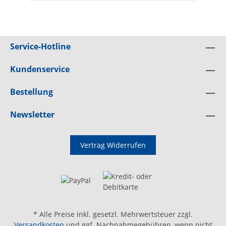
Service-Hotline
Kundenservice
Bestellung
Newsletter
Vertrag Widerrufen
* Alle Preise inkl. gesetzl. Mehrwertsteuer zzgl.
Versandkosten
und ggf. Nachnahmegebühren, wenn nicht