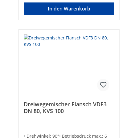
In den Warenkorb
Dreiwegemischer Flansch VDF3
DN 80, KVS 100
• Drehwinkel: 90°• Betriebsdruck max.: 6