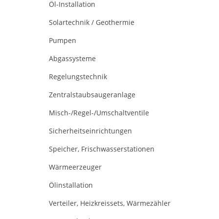
Öl-Installation
Solartechnik / Geothermie
Pumpen
Abgassysteme
Regelungstechnik
Zentralstaubsaugeranlage
Misch-/Regel-/Umschaltventile
Sicherheitseinrichtungen
Speicher, Frischwasserstationen
Wärmeerzeuger
Ölinstallation
Verteiler, Heizkreissets, Wärmezähler