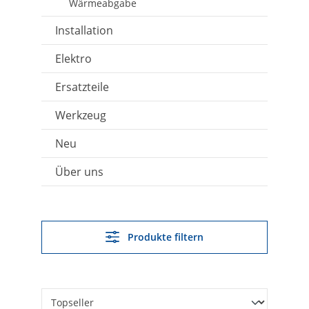
Wärmeabgabe
Installation
Elektro
Ersatzteile
Werkzeug
Neu
Über uns
Produkte filtern