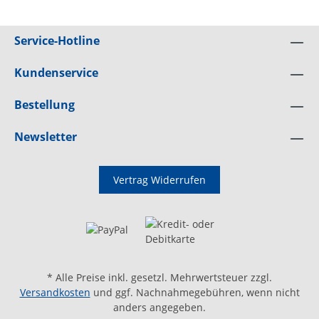
Service-Hotline
Kundenservice
Bestellung
Newsletter
Vertrag Widerrufen
* Alle Preise inkl. gesetzl. Mehrwertsteuer zzgl.
Versandkosten
und ggf. Nachnahmegebühren, wenn nicht
anders angegeben.