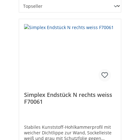
Simplex Endstück N rechts weiss
F70061
Stabiles Kunststoff-Hohlkammerprofil mit
weicher Dichtlippe zur Wand, Sockelleiste
weiß und grau mit Schutzfolie gegen