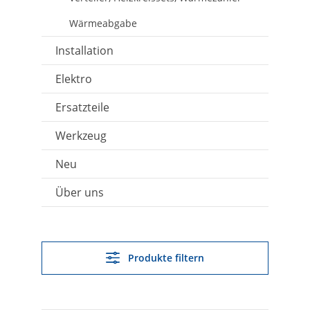
Wärmeabgabe
Installation
Elektro
Ersatzteile
Werkzeug
Neu
Über uns
Produkte filtern