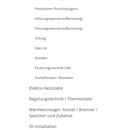
Heizkörper-Anschlussgarn.
Heizungswasseraufbereitung
Heizungswasseraufbereitung
Schrag
Intercal
Anoden
Feuerungstechnik (oK)
Sockelleisten / Rosetten
Elektro-Heizstäbe
Regelungstechnik / Thermostate
Wärmeerzeuger: Kessel / Brenner /
Speicher und Zubehör
Öl-Installation