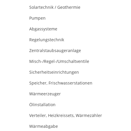
Solartechnik / Geothermie
Pumpen
Abgassysteme
Regelungstechnik
Zentralstaubsaugeranlage
Misch-/Regel-/Umschaltventile
Sicherheitseinrichtungen
Speicher, Frischwasserstationen
Wärmeerzeuger
Ölinstallation
Verteiler, Heizkreissets, Wärmezähler
Wärmeabgabe