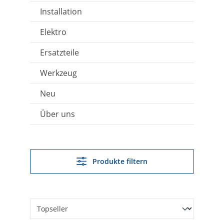
Installation
Elektro
Ersatzteile
Werkzeug
Neu
Über uns
Produkte filtern