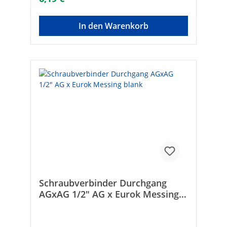
In den Warenkorb
Schraubverbinder Durchgang
AGxAG 1/2" AG x Eurok Messing
blank