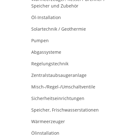
Speicher und Zubehör
Öl-Installation
Solartechnik / Geothermie
Pumpen
Abgassysteme
Regelungstechnik
Zentralstaubsaugeranlage
Misch-/Regel-/Umschaltventile
Sicherheitseinrichtungen
Speicher, Frischwasserstationen
Wärmeerzeuger
Ölinstallation