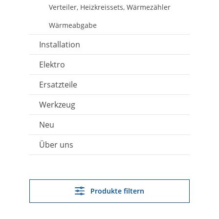
Verteiler, Heizkreissets, Wärmezähler
Wärmeabgabe
Installation
Elektro
Ersatzteile
Werkzeug
Neu
Über uns
Produkte filtern